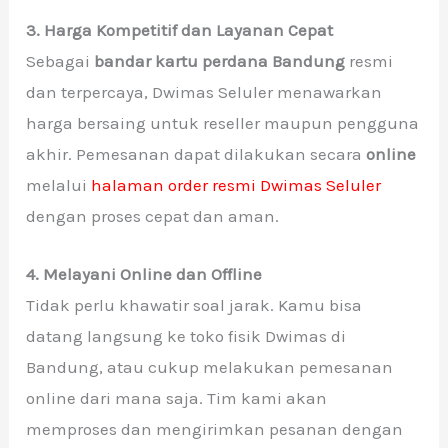
3. Harga Kompetitif dan Layanan Cepat
Sebagai
bandar kartu perdana Bandung
resmi
dan terpercaya, Dwimas Seluler menawarkan
harga bersaing untuk reseller maupun pengguna
akhir. Pemesanan dapat dilakukan secara
online
melalui
halaman order resmi Dwimas Seluler
dengan proses cepat dan aman.
4. Melayani Online dan Offline
Tidak perlu khawatir soal jarak. Kamu bisa
datang langsung ke toko fisik Dwimas di
Bandung, atau cukup melakukan pemesanan
online dari mana saja. Tim kami akan
memproses dan mengirimkan pesanan dengan