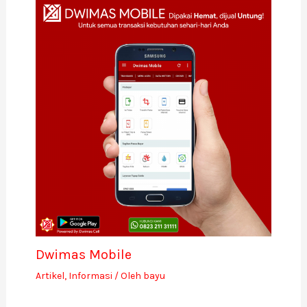
Dwimas Mobile
Artikel
,
Informasi
/ Oleh
bayu