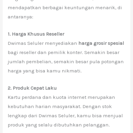
mendapatkan berbagai keuntungan menarik, di
antaranya:
1. Harga Khusus Reseller
Dwimas Seluler menyediakan
harga grosir spesial
bagi reseller dan pemilik konter. Semakin besar
jumlah pembelian, semakin besar pula potongan
harga yang bisa kamu nikmati.
2. Produk Cepat Laku
Kartu perdana dan kuota internet merupakan
kebutuhan harian masyarakat. Dengan stok
lengkap dari Dwimas Seluler, kamu bisa menjual
produk yang selalu dibutuhkan pelanggan.