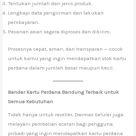
Tentukan jumlah dan jenis produk.
Lengkapi data pengiriman dan lakukan
pembayaran.
Pesanan akan segera diproses dan dikirim.
Prosesnya cepat, aman, dan transparan — cocok
untuk kamu yang ingin mendapatkan stok kartu
perdana dalam jumlah besar maupun kecil.
Bandar Kartu Perdana Bandung Terbaik untuk
Semua Kebutuhan
Tidak hanya untuk reseller, Dwimas Seluler juga
melayani pembelian eceran bagi pengguna
pribadi yang ingin mendapatkan kartu perdana