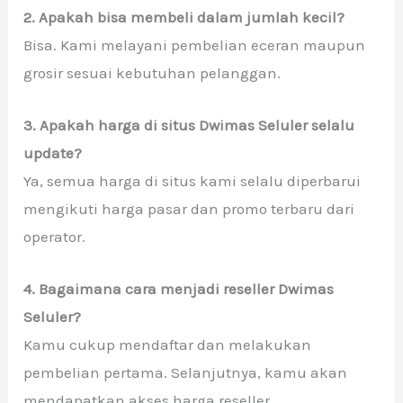
2. Apakah bisa membeli dalam jumlah kecil?
Bisa. Kami melayani pembelian eceran maupun
grosir sesuai kebutuhan pelanggan.
3. Apakah harga di situs Dwimas Seluler selalu
update?
Ya, semua harga di situs kami selalu diperbarui
mengikuti harga pasar dan promo terbaru dari
operator.
4. Bagaimana cara menjadi reseller Dwimas
Seluler?
Kamu cukup mendaftar dan melakukan
pembelian pertama. Selanjutnya, kamu akan
mendapatkan akses harga reseller.