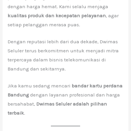
dengan harga hemat. Kami selalu menjaga
kualitas produk dan kecepatan pelayanan
, agar
setiap pelanggan merasa puas.
Dengan reputasi lebih dari dua dekade, Dwimas
Seluler terus berkomitmen untuk menjadi mitra
terpercaya dalam bisnis telekomunikasi di
Bandung dan sekitarnya.
Jika kamu sedang mencari
bandar kartu perdana
Bandung
dengan layanan profesional dan harga
bersahabat,
Dwimas Seluler adalah pilihan
terbaik
.