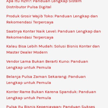
Apa Itu H2H?: Panduan Lengkap Sistem
Distributor Pulsa Digital
Produk Grosir Wajib Toko: Panduan Lengkap dan
Rekomendasi Terpercaya
Saatnya Konter Naik Level: Panduan Lengkap dan
Rekomendasi Terpercaya
Kalau Bisa Lebih Mudah: Solusi Bisnis Konter dan
Master Dealer Modern
Vendor Lama Bukan Berarti Kuno: Panduan
Lengkap untuk Pemula
Belanja Pulsa Zaman Sekarang: Panduan
Lengkap untuk Pemula
Konter Rame Bukan Karena Spanduk: Panduan
Lengkap untuk Pemula
Pulsa Itu Bisnis Kepercayaan: Panduan Sukses