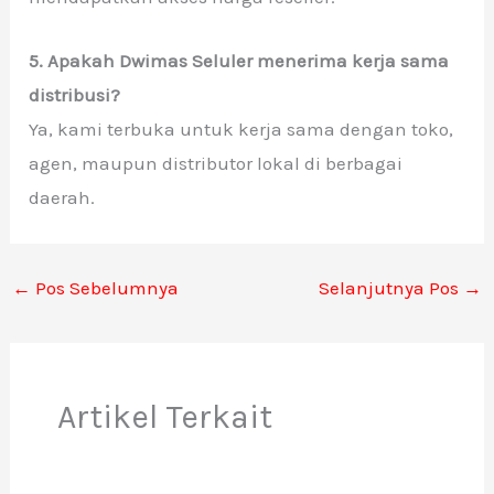
5. Apakah Dwimas Seluler menerima kerja sama
distribusi?
Ya, kami terbuka untuk kerja sama dengan toko,
agen, maupun distributor lokal di berbagai
daerah.
←
Pos Sebelumnya
Selanjutnya Pos
→
Artikel Terkait