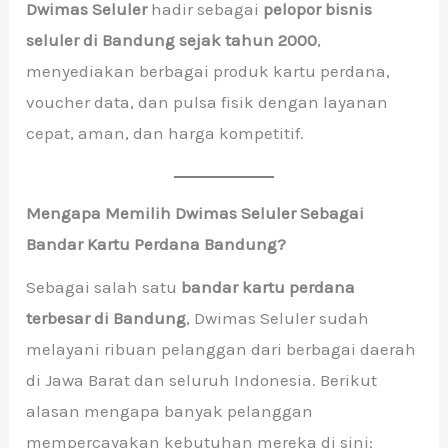
Dwimas Seluler
hadir sebagai
pelopor bisnis
seluler di Bandung sejak tahun 2000
,
menyediakan berbagai produk kartu perdana,
voucher data, dan pulsa fisik dengan layanan
cepat, aman, dan harga kompetitif.
Mengapa Memilih Dwimas Seluler Sebagai
Bandar Kartu Perdana Bandung?
Sebagai salah satu
bandar kartu perdana
terbesar di Bandung
, Dwimas Seluler sudah
melayani ribuan pelanggan dari berbagai daerah
di Jawa Barat dan seluruh Indonesia. Berikut
alasan mengapa banyak pelanggan
mempercayakan kebutuhan mereka di sini: