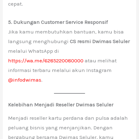
cepat.
5. Dukungan Customer Service Responsif
Jika kamu membutuhkan bantuan, kamu bisa
langsung menghubungi
CS resmi Dwimas Seluler
melalui WhatsApp di
https://wa.me/6285220080000
atau melihat
informasi terbaru melalui akun Instagram
@infodwimas
.
Kelebihan Menjadi Reseller Dwimas Seluler
Menjadi reseller kartu perdana dan pulsa adalah
peluang bisnis yang menjanjikan. Dengan
bergabung bersama Dwimas Seluler, kamu