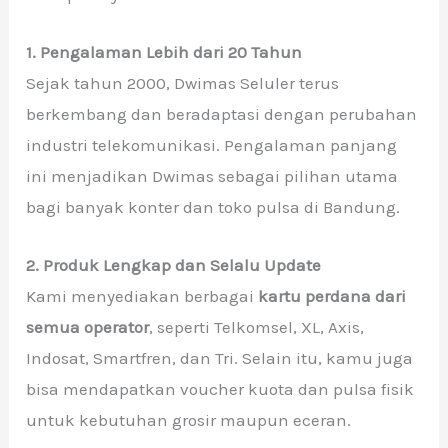
1. Pengalaman Lebih dari 20 Tahun
Sejak tahun 2000, Dwimas Seluler terus
berkembang dan beradaptasi dengan perubahan
industri telekomunikasi. Pengalaman panjang
ini menjadikan Dwimas sebagai pilihan utama
bagi banyak konter dan toko pulsa di Bandung.
2. Produk Lengkap dan Selalu Update
Kami menyediakan berbagai
kartu perdana dari
semua operator
, seperti Telkomsel, XL, Axis,
Indosat, Smartfren, dan Tri. Selain itu, kamu juga
bisa mendapatkan voucher kuota dan pulsa fisik
untuk kebutuhan grosir maupun eceran.