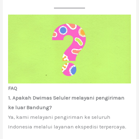
FAQ
1. Apakah Dwimas Seluler melayani pengiriman
ke luar Bandung?
Ya, kami melayani pengiriman ke seluruh
Indonesia melalui layanan ekspedisi terpercaya.