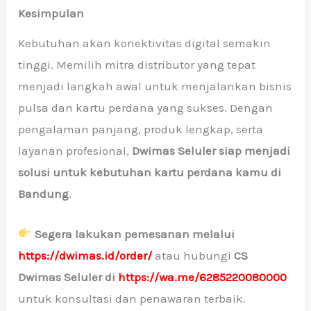
Kesimpulan
Kebutuhan akan konektivitas digital semakin
tinggi. Memilih mitra distributor yang tepat
menjadi langkah awal untuk menjalankan bisnis
pulsa dan kartu perdana yang sukses. Dengan
pengalaman panjang, produk lengkap, serta
layanan profesional,
Dwimas Seluler siap menjadi
solusi untuk kebutuhan kartu perdana kamu di
Bandung
.
Segera lakukan pemesanan melalui
https://dwimas.id/order/
atau hubungi
CS
Dwimas Seluler di
https://wa.me/6285220080000
untuk konsultasi dan penawaran terbaik.