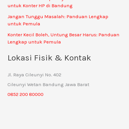
untuk Konter HP di Bandung
Jangan Tunggu Masalah: Panduan Lengkap
untuk Pemula
Konter Kecil Boleh, Untung Besar Harus: Panduan
Lengkap untuk Pemula
Lokasi Fisik & Kontak
Jl. Raya Cileunyi No. 402
Cileunyi Wetan Bandung Jawa Barat
0852 200 80000