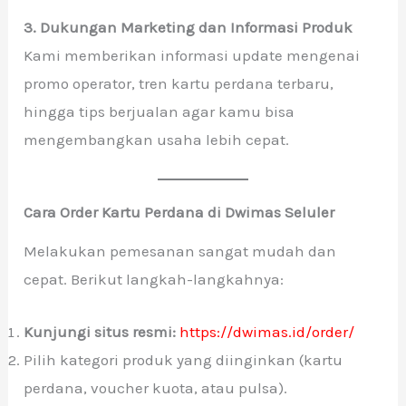
3. Dukungan Marketing dan Informasi Produk
Kami memberikan informasi update mengenai
promo operator, tren kartu perdana terbaru,
hingga tips berjualan agar kamu bisa
mengembangkan usaha lebih cepat.
Cara Order Kartu Perdana di Dwimas Seluler
Melakukan pemesanan sangat mudah dan
cepat. Berikut langkah-langkahnya:
Kunjungi situs resmi:
https://dwimas.id/order/
Pilih kategori produk yang diinginkan (kartu
perdana, voucher kuota, atau pulsa).