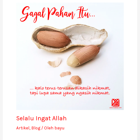
Selalu Ingat Allah
Artikel
,
Blog
/ Oleh
bayu