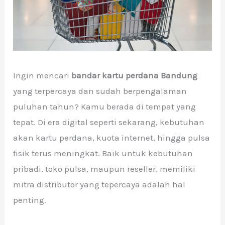
Ingin mencari
bandar kartu perdana Bandung
yang terpercaya dan sudah berpengalaman
puluhan tahun? Kamu berada di tempat yang
tepat. Di era digital seperti sekarang, kebutuhan
akan kartu perdana, kuota internet, hingga pulsa
fisik terus meningkat. Baik untuk kebutuhan
pribadi, toko pulsa, maupun reseller, memiliki
mitra distributor yang tepercaya adalah hal
penting.