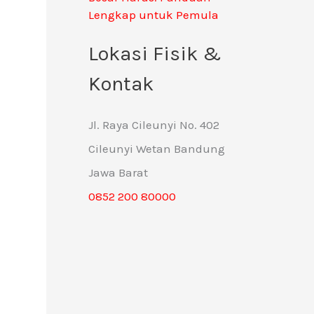
Lengkap untuk Pemula
Lokasi Fisik &
Kontak
Jl. Raya Cileunyi No. 402
Cileunyi Wetan Bandung
Jawa Barat
0852 200 80000