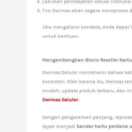
Lakukan pembayaran sesuai instruksi 
Tim Dwimas akan segera memproses 
Jika mengalami kendala, Anda dapat
untuk bantuan.
Mengembangkan Bisnis Reseller Kartu
Dwimas Seluler memahami bahwa kebe
konsisten. Oleh karena itu, Dwimas t
mudah, update produk terbaru, dan in
Dwimas Seluler
.
Dengan pengalaman panjang, reputasi 
layak menjadi
bandar kartu perdana u