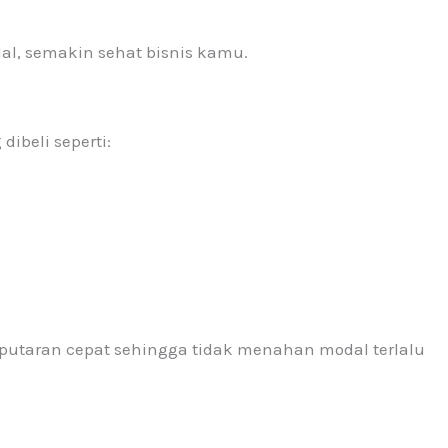
al, semakin sehat bisnis kamu.
dibeli seperti:
rputaran cepat sehingga tidak menahan modal terlalu