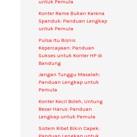
untuk Pemula
Konter Rame Bukan Karena
Spanduk: Panduan Lengkap
untuk Pemula
Pulsa Itu Bisnis
Kepercayaan: Panduan
Sukses untuk Konter HP di
Bandung
Jangan Tunggu Masalah:
Panduan Lengkap untuk
Pemula
Konter Kecil Boleh, Untung
Besar Harus: Panduan
Lengkap untuk Pemula
Sistem Ribet Bikin Capek:
Panduan Lengkap untuk