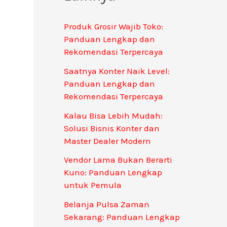
Produk Grosir Wajib Toko:
Panduan Lengkap dan
Rekomendasi Terpercaya
Saatnya Konter Naik Level:
Panduan Lengkap dan
Rekomendasi Terpercaya
Kalau Bisa Lebih Mudah:
Solusi Bisnis Konter dan
Master Dealer Modern
Vendor Lama Bukan Berarti
Kuno: Panduan Lengkap
untuk Pemula
Belanja Pulsa Zaman
Sekarang: Panduan Lengkap