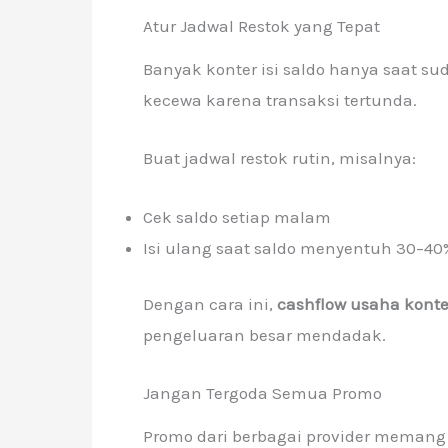
Atur Jadwal Restok yang Tepat
Banyak konter isi saldo hanya saat su
kecewa karena transaksi tertunda.
Buat jadwal restok rutin, misalnya:
Cek saldo setiap malam
Isi ulang saat saldo menyentuh 30–40
Dengan cara ini,
cashflow usaha konte
pengeluaran besar mendadak.
Jangan Tergoda Semua Promo
Promo dari berbagai provider memang