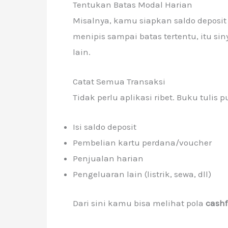
Tentukan Batas Modal Harian
Misalnya, kamu siapkan saldo deposit 
menipis sampai batas tertentu, itu si
lain.
Catat Semua Transaksi
Tidak perlu aplikasi ribet. Buku tulis 
Isi saldo deposit
Pembelian kartu perdana/voucher
Penjualan harian
Pengeluaran lain (listrik, sewa, dll)
Dari sini kamu bisa melihat pola
cashf