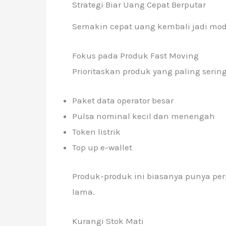
Strategi Biar Uang Cepat Berputar
Semakin cepat uang kembali jadi mod
Fokus pada Produk Fast Moving
Prioritaskan produk yang paling sering 
Paket data operator besar
Pulsa nominal kecil dan menengah
Token listrik
Top up e-wallet
Produk-produk ini biasanya punya pe
lama.
Kurangi Stok Mati