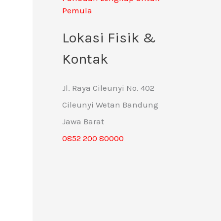
Pemula
Lokasi Fisik &
Kontak
Jl. Raya Cileunyi No. 402
Cileunyi Wetan Bandung
Jawa Barat
0852 200 80000