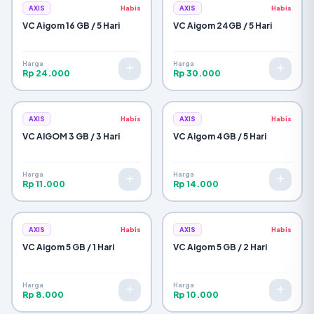
AXIS
Habis
AXIS
Habis
VC Aigom 16 GB / 5 Hari
VC Aigom 24GB / 5 Hari
Harga
Harga
Rp 24.000
Rp 30.000
AXIS
Habis
AXIS
Habis
VC AIGOM 3 GB / 3 Hari
VC Aigom 4GB / 5 Hari
Harga
Harga
Rp 11.000
Rp 14.000
AXIS
Habis
AXIS
Habis
VC Aigom 5 GB / 1 Hari
VC Aigom 5 GB / 2 Hari
Harga
Harga
Rp 8.000
Rp 10.000