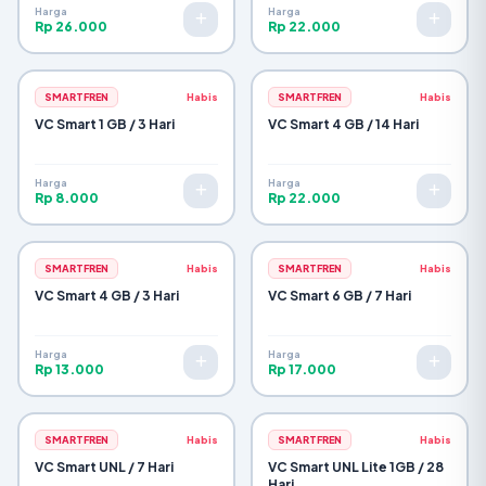
Harga
Harga
Rp 26.000
Rp 22.000
SMARTFREN
Habis
SMARTFREN
Habis
VC Smart 1 GB / 3 Hari
VC Smart 4 GB / 14 Hari
Harga
Harga
Rp 8.000
Rp 22.000
SMARTFREN
Habis
SMARTFREN
Habis
VC Smart 4 GB / 3 Hari
VC Smart 6 GB / 7 Hari
Harga
Harga
Rp 13.000
Rp 17.000
SMARTFREN
Habis
SMARTFREN
Habis
VC Smart UNL / 7 Hari
VC Smart UNL Lite 1GB / 28
Hari