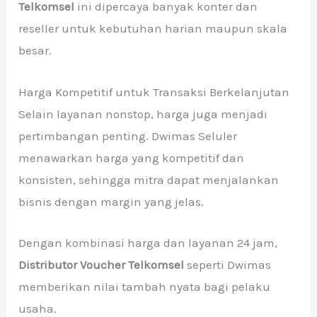
Telkomsel
ini dipercaya banyak konter dan
reseller untuk kebutuhan harian maupun skala
besar.
Harga Kompetitif untuk Transaksi Berkelanjutan
Selain layanan nonstop, harga juga menjadi
pertimbangan penting. Dwimas Seluler
menawarkan harga yang kompetitif dan
konsisten, sehingga mitra dapat menjalankan
bisnis dengan margin yang jelas.
Dengan kombinasi harga dan layanan 24 jam,
Distributor Voucher Telkomsel
seperti Dwimas
memberikan nilai tambah nyata bagi pelaku
usaha.