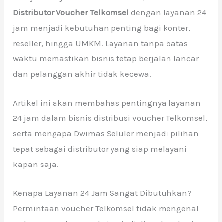
Distributor Voucher Telkomsel
dengan layanan 24
jam menjadi kebutuhan penting bagi konter,
reseller, hingga UMKM. Layanan tanpa batas
waktu memastikan bisnis tetap berjalan lancar
dan pelanggan akhir tidak kecewa.
Artikel ini akan membahas pentingnya layanan
24 jam dalam bisnis distribusi voucher Telkomsel,
serta mengapa Dwimas Seluler menjadi pilihan
tepat sebagai distributor yang siap melayani
kapan saja.
Kenapa Layanan 24 Jam Sangat Dibutuhkan?
Permintaan voucher Telkomsel tidak mengenal