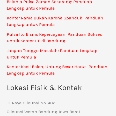
Belanja Pulsa Zaman Sekarang: Panduan
Lengkap untuk Pemula
Konter Rame Bukan Karena Spanduk: Panduan
Lengkap untuk Pemula
Pulsa Itu Bisnis Kepercayaan: Panduan Sukses
untuk Konter HP di Bandung
Jangan Tunggu Masalah: Panduan Lengkap
untuk Pemula
Konter Kecil Boleh, Untung Besar Harus: Panduan
Lengkap untuk Pemula
Lokasi Fisik & Kontak
Jl. Raya Cileunyi No. 402
Cileunyi Wetan Bandung Jawa Barat