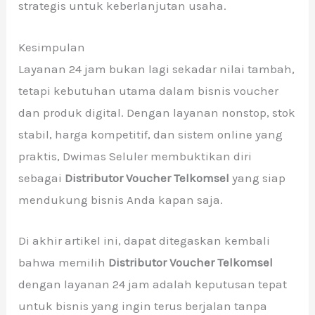
strategis untuk keberlanjutan usaha.
Kesimpulan
Layanan 24 jam bukan lagi sekadar nilai tambah,
tetapi kebutuhan utama dalam bisnis voucher
dan produk digital. Dengan layanan nonstop, stok
stabil, harga kompetitif, dan sistem online yang
praktis, Dwimas Seluler membuktikan diri
sebagai
Distributor Voucher Telkomsel
yang siap
mendukung bisnis Anda kapan saja.
Di akhir artikel ini, dapat ditegaskan kembali
bahwa memilih
Distributor Voucher Telkomsel
dengan layanan 24 jam adalah keputusan tepat
untuk bisnis yang ingin terus berjalan tanpa