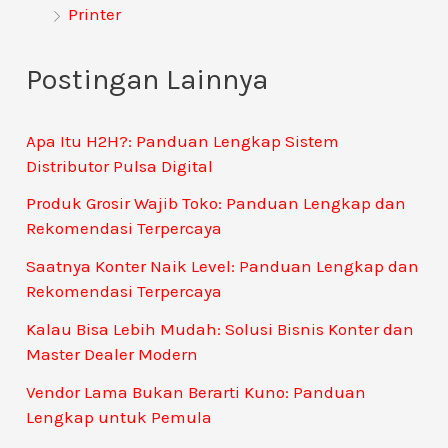
Printer
Postingan Lainnya
Apa Itu H2H?: Panduan Lengkap Sistem
Distributor Pulsa Digital
Produk Grosir Wajib Toko: Panduan Lengkap dan
Rekomendasi Terpercaya
Saatnya Konter Naik Level: Panduan Lengkap dan
Rekomendasi Terpercaya
Kalau Bisa Lebih Mudah: Solusi Bisnis Konter dan
Master Dealer Modern
Vendor Lama Bukan Berarti Kuno: Panduan
Lengkap untuk Pemula