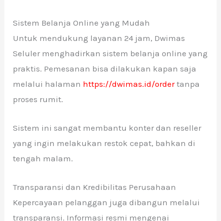
Sistem Belanja Online yang Mudah
Untuk mendukung layanan 24 jam, Dwimas
Seluler menghadirkan sistem belanja online yang
praktis. Pemesanan bisa dilakukan kapan saja
melalui halaman
https://dwimas.id/order
tanpa
proses rumit.
Sistem ini sangat membantu konter dan reseller
yang ingin melakukan restok cepat, bahkan di
tengah malam.
Transparansi dan Kredibilitas Perusahaan
Kepercayaan pelanggan juga dibangun melalui
transparansi. Informasi resmi mengenai