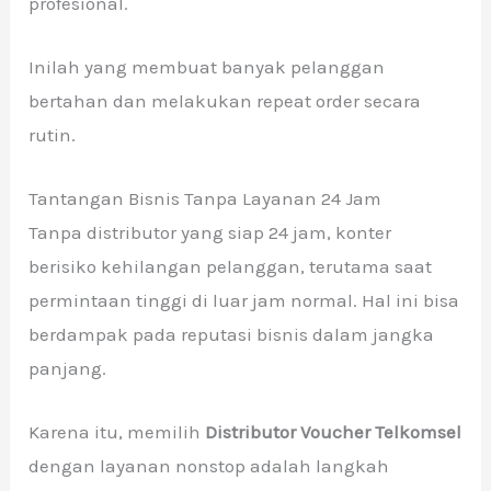
profesional.
Inilah yang membuat banyak pelanggan
bertahan dan melakukan repeat order secara
rutin.
Tantangan Bisnis Tanpa Layanan 24 Jam
Tanpa distributor yang siap 24 jam, konter
berisiko kehilangan pelanggan, terutama saat
permintaan tinggi di luar jam normal. Hal ini bisa
berdampak pada reputasi bisnis dalam jangka
panjang.
Karena itu, memilih
Distributor Voucher Telkomsel
dengan layanan nonstop adalah langkah