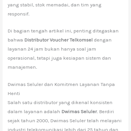
yang stabil, stok memadai, dan tim yang
responsif.
Di bagian tengah artikel ini, penting ditegaskan
bahwa
Distributor Voucher Telkomsel
dengan
layanan 24 jam bukan hanya soal jam
operasional, tetapi juga kesiapan sistem dan
manajemen.
Dwimas Seluler dan Komitmen Layanan Tanpa
Henti
Salah satu distributor yang dikenal konsisten
dalam layanan adalah
Dwimas Seluler
. Berdiri
sejak tahun 2000, Dwimas Seluler telah melayani
industri telekomunikasi lebih dari 25 tahun dan