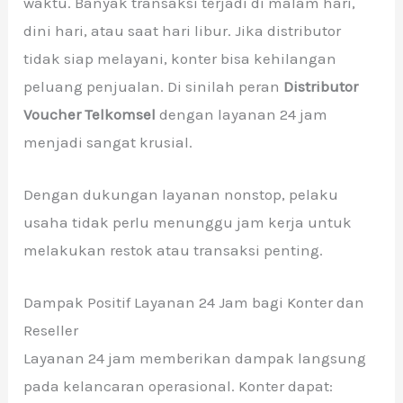
waktu. Banyak transaksi terjadi di malam hari,
dini hari, atau saat hari libur. Jika distributor
tidak siap melayani, konter bisa kehilangan
peluang penjualan. Di sinilah peran
Distributor
Voucher Telkomsel
dengan layanan 24 jam
menjadi sangat krusial.
Dengan dukungan layanan nonstop, pelaku
usaha tidak perlu menunggu jam kerja untuk
melakukan restok atau transaksi penting.
Dampak Positif Layanan 24 Jam bagi Konter dan
Reseller
Layanan 24 jam memberikan dampak langsung
pada kelancaran operasional. Konter dapat: