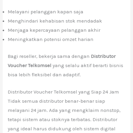
Melayani pelanggan kapan saja
Menghindari kehabisan stok mendadak
Menjaga kepercayaan pelanggan akhir
Meningkatkan potensi omzet harian
Bagi reseller, bekerja sama dengan
Distributor
Voucher Telkomsel
yang selalu aktif berarti bisnis
bisa lebih fleksibel dan adaptif.
Distributor Voucher Telkomsel yang Siap 24 Jam
Tidak semua distributor benar-benar siap
melayani 24 jam. Ada yang mengklaim nonstop,
tetapi sistem atau stoknya terbatas. Distributor
yang ideal harus didukung oleh sistem digital