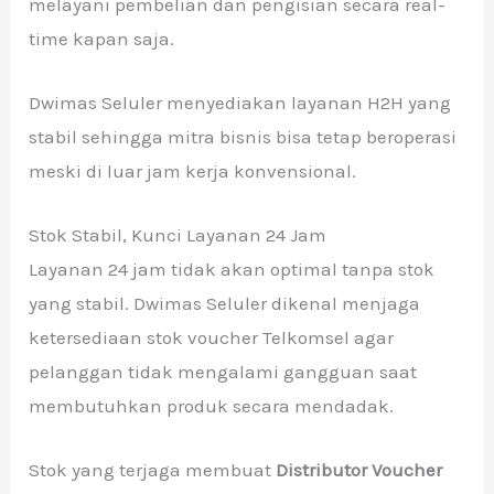
melayani pembelian dan pengisian secara real-
time kapan saja.
Dwimas Seluler menyediakan layanan H2H yang
stabil sehingga mitra bisnis bisa tetap beroperasi
meski di luar jam kerja konvensional.
Stok Stabil, Kunci Layanan 24 Jam
Layanan 24 jam tidak akan optimal tanpa stok
yang stabil. Dwimas Seluler dikenal menjaga
ketersediaan stok voucher Telkomsel agar
pelanggan tidak mengalami gangguan saat
membutuhkan produk secara mendadak.
Stok yang terjaga membuat
Distributor Voucher