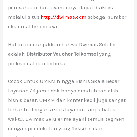
perusahaan dan layanannya dapat diakses
melalui situs
http://dwimas.com
sebagai sumber
eksternal terpercaya.
Hal ini menunjukkan bahwa Dwimas Seluler
adalah
Distributor Voucher Telkomsel
yang
profesional dan terbuka.
Cocok untuk UMKM hingga Bisnis Skala Besar
Layanan 24 jam tidak hanya dibutuhkan oleh
bisnis besar. UMKM dan konter kecil juga sangat
terbantu dengan akses layanan tanpa batas
waktu. Dwimas Seluler melayani semua segmen
dengan pendekatan yang fleksibel dan