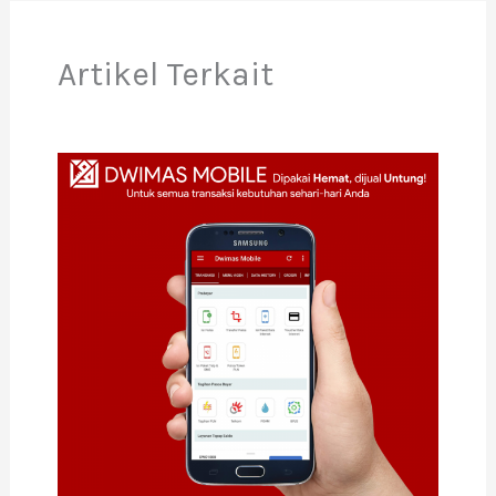
Artikel Terkait