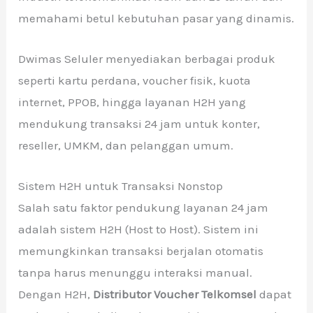
memahami betul kebutuhan pasar yang dinamis.
Dwimas Seluler menyediakan berbagai produk
seperti kartu perdana, voucher fisik, kuota
internet, PPOB, hingga layanan H2H yang
mendukung transaksi 24 jam untuk konter,
reseller, UMKM, dan pelanggan umum.
Sistem H2H untuk Transaksi Nonstop
Salah satu faktor pendukung layanan 24 jam
adalah sistem H2H (Host to Host). Sistem ini
memungkinkan transaksi berjalan otomatis
tanpa harus menunggu interaksi manual.
Dengan H2H,
Distributor Voucher Telkomsel
dapat