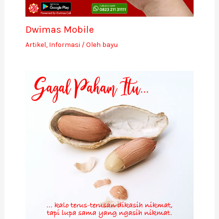
Dwimas Mobile
Artikel
,
Informasi
/ Oleh
bayu