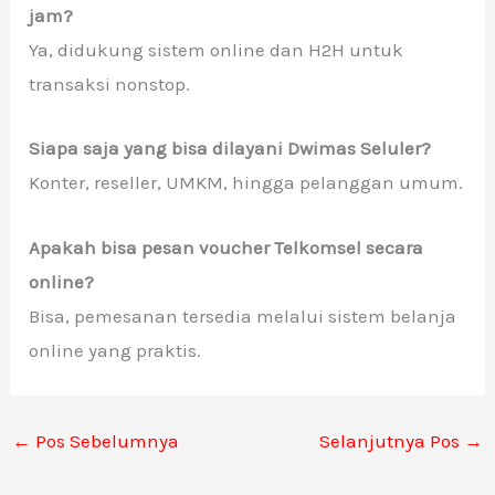
jam?
Ya, didukung sistem online dan H2H untuk
transaksi nonstop.
Siapa saja yang bisa dilayani Dwimas Seluler?
Konter, reseller, UMKM, hingga pelanggan umum.
Apakah bisa pesan voucher Telkomsel secara
online?
Bisa, pemesanan tersedia melalui sistem belanja
online yang praktis.
←
Pos Sebelumnya
Selanjutnya Pos
→