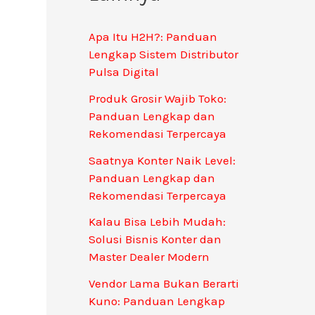
Apa Itu H2H?: Panduan
Lengkap Sistem Distributor
Pulsa Digital
Produk Grosir Wajib Toko:
Panduan Lengkap dan
Rekomendasi Terpercaya
Saatnya Konter Naik Level:
Panduan Lengkap dan
Rekomendasi Terpercaya
Kalau Bisa Lebih Mudah:
Solusi Bisnis Konter dan
Master Dealer Modern
Vendor Lama Bukan Berarti
Kuno: Panduan Lengkap