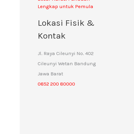
Lengkap untuk Pemula
Lokasi Fisik &
Kontak
Jl. Raya Cileunyi No. 402
Cileunyi Wetan Bandung
Jawa Barat
0852 200 80000