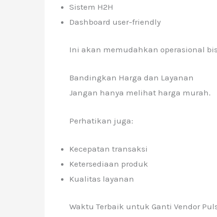
Sistem H2H
Dashboard user-friendly
Ini akan memudahkan operasional bis
Bandingkan Harga dan Layanan
Jangan hanya melihat harga murah.
Perhatikan juga:
Kecepatan transaksi
Ketersediaan produk
Kualitas layanan
Waktu Terbaik untuk Ganti Vendor Pul