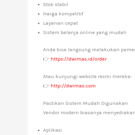
Stok stabil
Harga kompetitif
Layanan cepat
Sistem belanja online yang mudah
Anda bisa langsung melakukan pemes
👉
https://dwimas.id/order
Atau kunjungi website resmi mereka:
👉
http://dwimas.com
Pastikan Sistem Mudah Digunakan
Vendor modern biasanya menyediakan
Aplikasi