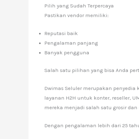
Pilih yang Sudah Terpercaya
Pastikan vendor memiliki:
Reputasi baik
Pengalaman panjang
Banyak pengguna
Salah satu pilihan yang bisa Anda pe
Dwimas Seluler merupakan penyedia kar
layanan H2H untuk konter, reseller, 
mereka menjadi salah satu grosir dan 
Dengan pengalaman lebih dari 25 tahu