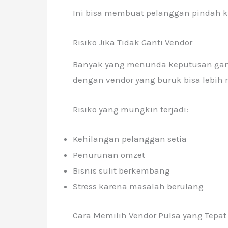
Ini bisa membuat pelanggan pindah ke
Risiko Jika Tidak Ganti Vendor
Banyak yang menunda keputusan ganti 
dengan vendor yang buruk bisa lebih
Risiko yang mungkin terjadi:
Kehilangan pelanggan setia
Penurunan omzet
Bisnis sulit berkembang
Stress karena masalah berulang
Cara Memilih Vendor Pulsa yang Tepat