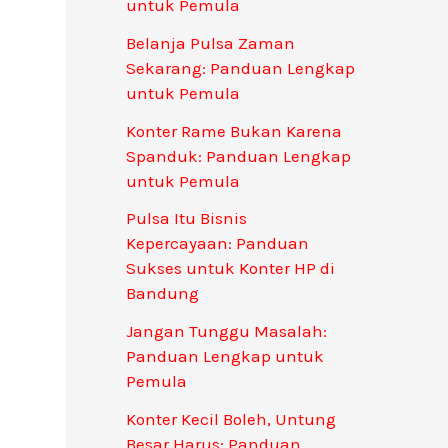
untuk Pemula
Belanja Pulsa Zaman
Sekarang: Panduan Lengkap
untuk Pemula
Konter Rame Bukan Karena
Spanduk: Panduan Lengkap
untuk Pemula
Pulsa Itu Bisnis
Kepercayaan: Panduan
Sukses untuk Konter HP di
Bandung
Jangan Tunggu Masalah:
Panduan Lengkap untuk
Pemula
Konter Kecil Boleh, Untung
Besar Harus: Panduan