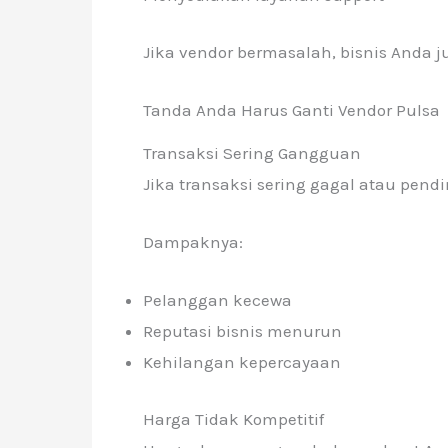
Jika vendor bermasalah, bisnis Anda j
Tanda Anda Harus Ganti Vendor Pulsa
Transaksi Sering Gangguan
Jika transaksi sering gagal atau pendin
Dampaknya:
Pelanggan kecewa
Reputasi bisnis menurun
Kehilangan kepercayaan
Harga Tidak Kompetitif