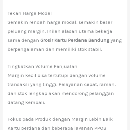
Tekan Harga Modal
Semakin rendah harga modal, semakin besar
peluang margin. Inilah alasan utama bekerja
sama dengan
Grosir Kartu Perdana Bandung
yang
berpengalaman dan memiliki stok stabil.
Tingkatkan Volume Penjualan
Margin kecil bisa tertutupi dengan volume
transaksi yang tinggi. Pelayanan cepat, ramah,
dan stok lengkap akan mendorong pelanggan
datang kembali.
Fokus pada Produk dengan Margin Lebih Baik
Kartu perdana dan beberapa layanan PPOB