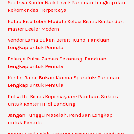
Saatnya Konter Naik Level: Panduan Lengkap dan
Rekomendasi Terpercaya
Kalau Bisa Lebih Mudah: Solusi Bisnis Konter dan
Master Dealer Modern
Vendor Lama Bukan Berarti Kuno: Panduan
Lengkap untuk Pemula
Belanja Pulsa Zaman Sekarang: Panduan
Lengkap untuk Pemula
Konter Rame Bukan Karena Spanduk: Panduan
Lengkap untuk Pemula
Pulsa Itu Bisnis Kepercayaan: Panduan Sukses
untuk Konter HP di Bandung
Jangan Tunggu Masalah: Panduan Lengkap
untuk Pemula
Konter Kecil Boleh, Untung Besar Harus: Panduan