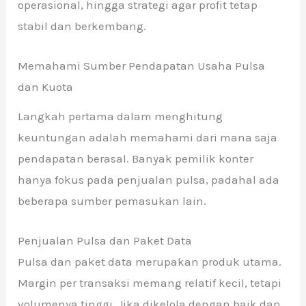
operasional, hingga strategi agar profit tetap
stabil dan berkembang.
Memahami Sumber Pendapatan Usaha Pulsa
dan Kuota
Langkah pertama dalam menghitung
keuntungan adalah memahami dari mana saja
pendapatan berasal. Banyak pemilik konter
hanya fokus pada penjualan pulsa, padahal ada
beberapa sumber pemasukan lain.
Penjualan Pulsa dan Paket Data
Pulsa dan paket data merupakan produk utama.
Margin per transaksi memang relatif kecil, tetapi
volumenya tinggi. Jika dikelola dengan baik dan