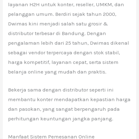
layanan H2H untuk konter, reseller, UMKM, dan
pelanggan umum. Berdiri sejak tahun 2000,
Dwimas kini menjadi salah satu grosir &
distributor terbesar di Bandung. Dengan
pengalaman lebih dari 25 tahun, Dwimas dikenal
sebagai vendor terpercaya dengan stok stabil,
harga kompetitif, layanan cepat, serta sistem
belanja online yang mudah dan praktis.
Bekerja sama dengan distributor seperti ini
membantu konter mendapatkan kepastian harga
dan pasokan, yang sangat berpengaruh pada
perhitungan keuntungan jangka panjang.
Manfaat Sistem Pemesanan Online