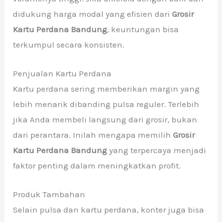
didukung harga modal yang efisien dari
Grosir
Kartu Perdana Bandung
, keuntungan bisa
terkumpul secara konsisten.
Penjualan Kartu Perdana
Kartu perdana sering memberikan margin yang
lebih menarik dibanding pulsa reguler. Terlebih
jika Anda membeli langsung dari grosir, bukan
dari perantara. Inilah mengapa memilih
Grosir
Kartu Perdana Bandung
yang terpercaya menjadi
faktor penting dalam meningkatkan profit.
Produk Tambahan
Selain pulsa dan kartu perdana, konter juga bisa