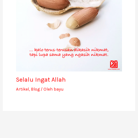
Selalu Ingat Allah
Artikel
,
Blog
/ Oleh
bayu