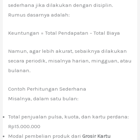
sederhana jika dilakukan dengan disiplin.
Rumus dasarnya adalah:
Keuntungan = Total Pendapatan – Total Biaya
Namun, agar lebih akurat, sebaiknya dilakukan
secara periodik, misalnya harian, mingguan, atau
bulanan.
Contoh Perhitungan Sederhana
Misalnya, dalam satu bulan:
Total penjualan pulsa, kuota, dan kartu perdana:
Rp15.000.000
Modal pembelian produk dari
Grosir Kartu