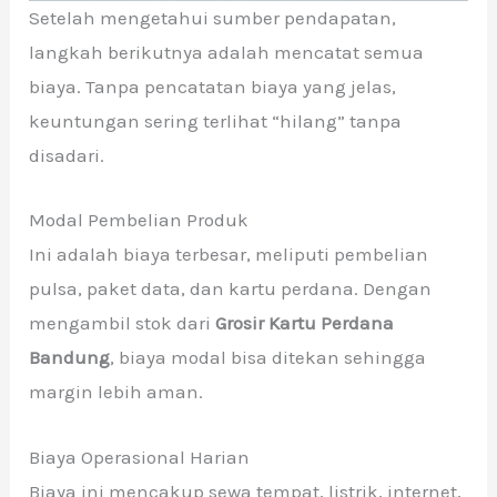
Setelah mengetahui sumber pendapatan,
langkah berikutnya adalah mencatat semua
biaya. Tanpa pencatatan biaya yang jelas,
keuntungan sering terlihat “hilang” tanpa
disadari.
Modal Pembelian Produk
Ini adalah biaya terbesar, meliputi pembelian
pulsa, paket data, dan kartu perdana. Dengan
mengambil stok dari
Grosir Kartu Perdana
Bandung
, biaya modal bisa ditekan sehingga
margin lebih aman.
Biaya Operasional Harian
Biaya ini mencakup sewa tempat, listrik, internet,