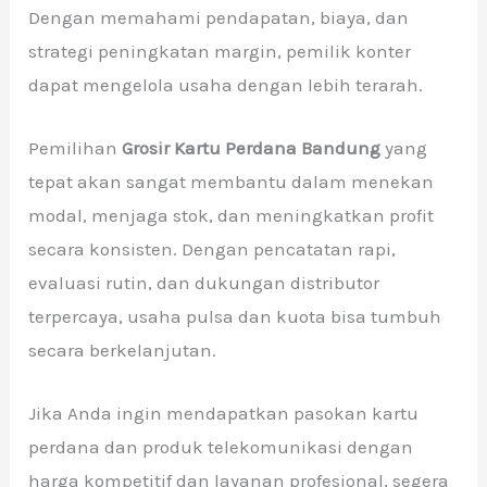
Dengan memahami pendapatan, biaya, dan
strategi peningkatan margin, pemilik konter
dapat mengelola usaha dengan lebih terarah.
Pemilihan
Grosir Kartu Perdana Bandung
yang
tepat akan sangat membantu dalam menekan
modal, menjaga stok, dan meningkatkan profit
secara konsisten. Dengan pencatatan rapi,
evaluasi rutin, dan dukungan distributor
terpercaya, usaha pulsa dan kuota bisa tumbuh
secara berkelanjutan.
Jika Anda ingin mendapatkan pasokan kartu
perdana dan produk telekomunikasi dengan
harga kompetitif dan layanan profesional, segera