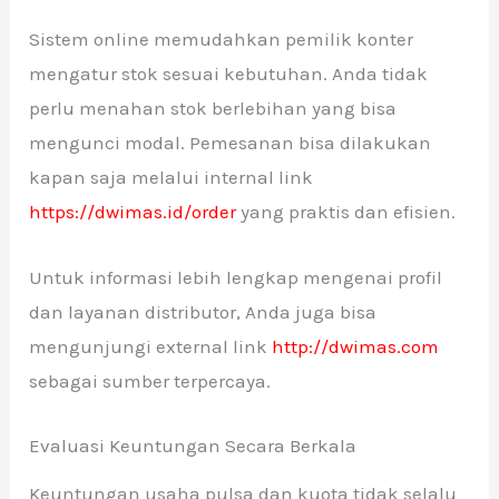
Sistem online memudahkan pemilik konter
mengatur stok sesuai kebutuhan. Anda tidak
perlu menahan stok berlebihan yang bisa
mengunci modal. Pemesanan bisa dilakukan
kapan saja melalui internal link
https://dwimas.id/order
yang praktis dan efisien.
Untuk informasi lebih lengkap mengenai profil
dan layanan distributor, Anda juga bisa
mengunjungi external link
http://dwimas.com
sebagai sumber terpercaya.
Evaluasi Keuntungan Secara Berkala
Keuntungan usaha pulsa dan kuota tidak selalu