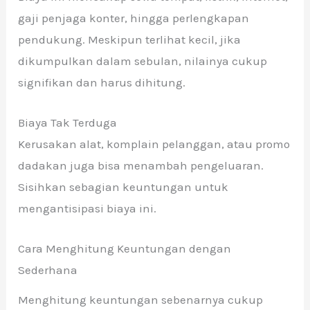
gaji penjaga konter, hingga perlengkapan
pendukung. Meskipun terlihat kecil, jika
dikumpulkan dalam sebulan, nilainya cukup
signifikan dan harus dihitung.
Biaya Tak Terduga
Kerusakan alat, komplain pelanggan, atau promo
dadakan juga bisa menambah pengeluaran.
Sisihkan sebagian keuntungan untuk
mengantisipasi biaya ini.
Cara Menghitung Keuntungan dengan
Sederhana
Menghitung keuntungan sebenarnya cukup