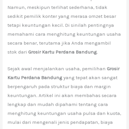
Namun, meskipun terlihat sederhana, tidak
sedikit pemilik konter yang merasa omzet besar
tetapi keuntungan kecil. Di sinilah pentingnya
memahami cara menghitung keuntungan usaha
secara benar, terutama jika Anda mengambil
stok dari
Grosir Kartu Perdana Bandung
.
Sejak awal menjalankan usaha, pemilihan
Grosir
Kartu Perdana Bandung
yang tepat akan sangat
berpengaruh pada struktur biaya dan margin
keuntungan. Artikel ini akan membahas secara
lengkap dan mudah dipahami tentang cara
menghitung keuntungan usaha pulsa dan kuota,
mulai dari mengenali jenis pendapatan, biaya