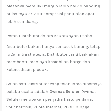
biasanya memiliki margin lebih baik dibanding
pulsa reguler. Atur komposisi penjualan agar
lebih seimbang.
Peran Distributor dalam Keuntungan Usaha
Distributor bukan hanya pemasok barang, tetapi
juga mitra strategis. Distributor yang baik akan
membantu menjaga kestabilan harga dan
ketersediaan produk.
Salah satu distributor yang telah lama dipercaya
pelaku usaha adalah
Dwimas Seluler
. Dwimas
Seluler merupakan penyedia kartu perdana,
voucher fisik, kuota internet, PPOB, hingga