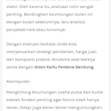
stabil. Oleh karena itu, evaluasi rutin sangat
penting. Bandingkan keuntungan bulan ini
dengan bulan sebelumnya, lalu analisis
penyebab naik atau turunnya.
Dengan evaluasi berkala, Anda bisa
menyesuaikan strategi pembelian, harga jual,
dan komposisi produk, terutama saat bekerja
sama dengan
Grosir Kartu Perdana Bandung
.
Kesimpulan
Menghitung keuntungan usaha pulsa dan kuota
adalah fondasi penting agar bisnis tidak hanya
ramai, tetapi juga benar-benar menguntungkan.