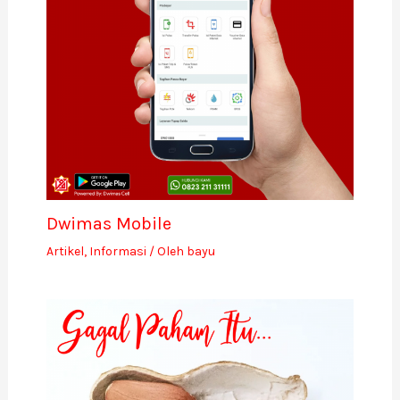
Dwimas Mobile
Artikel
,
Informasi
/ Oleh
bayu