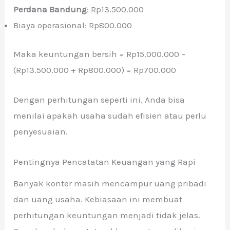
Perdana Bandung
: Rp13.500.000
Biaya operasional: Rp800.000
Maka keuntungan bersih = Rp15.000.000 –
(Rp13.500.000 + Rp800.000) = Rp700.000
Dengan perhitungan seperti ini, Anda bisa
menilai apakah usaha sudah efisien atau perlu
penyesuaian.
Pentingnya Pencatatan Keuangan yang Rapi
Banyak konter masih mencampur uang pribadi
dan uang usaha. Kebiasaan ini membuat
perhitungan keuntungan menjadi tidak jelas.