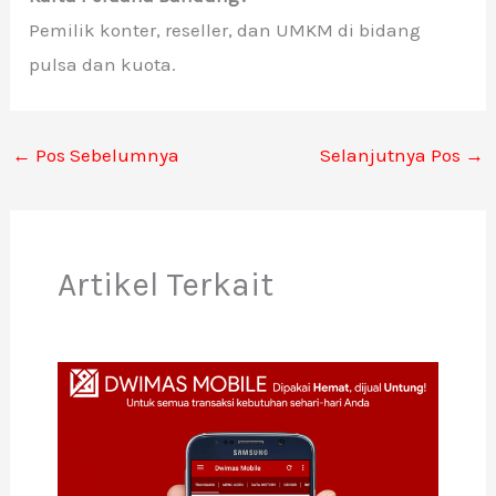
Pemilik konter, reseller, dan UMKM di bidang
pulsa dan kuota.
←
Pos Sebelumnya
Selanjutnya Pos
→
Artikel Terkait