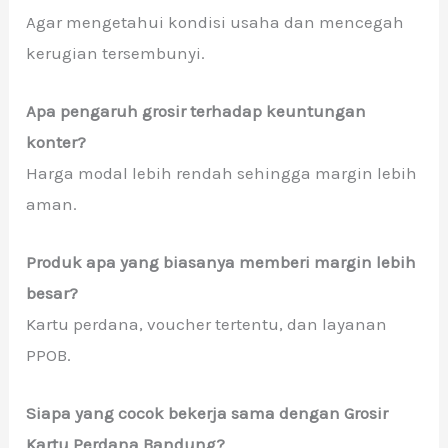
Agar mengetahui kondisi usaha dan mencegah
kerugian tersembunyi.
Apa pengaruh grosir terhadap keuntungan
konter?
Harga modal lebih rendah sehingga margin lebih
aman.
Produk apa yang biasanya memberi margin lebih
besar?
Kartu perdana, voucher tertentu, dan layanan
PPOB.
Siapa yang cocok bekerja sama dengan Grosir
Kartu Perdana Bandung?