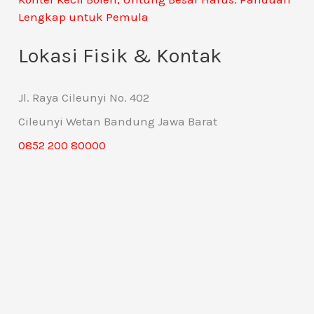
Lengkap untuk Pemula
Lokasi Fisik & Kontak
Jl. Raya Cileunyi No. 402
Cileunyi Wetan Bandung Jawa Barat
0852 200 80000