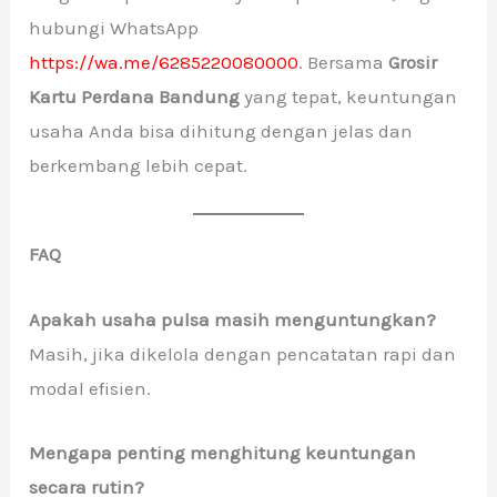
hubungi WhatsApp
https://wa.me/6285220080000
. Bersama
Grosir
Kartu Perdana Bandung
yang tepat, keuntungan
usaha Anda bisa dihitung dengan jelas dan
berkembang lebih cepat.
FAQ
Apakah usaha pulsa masih menguntungkan?
Masih, jika dikelola dengan pencatatan rapi dan
modal efisien.
Mengapa penting menghitung keuntungan
secara rutin?