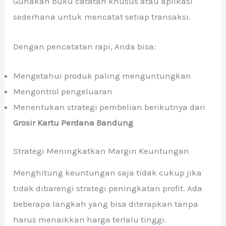
Gunakan buku catatan khusus atau aplikasi
sederhana untuk mencatat setiap transaksi.
Dengan pencatatan rapi, Anda bisa:
Mengetahui produk paling menguntungkan
Mengontrol pengeluaran
Menentukan strategi pembelian berikutnya dari
Grosir Kartu Perdana Bandung
Strategi Meningkatkan Margin Keuntungan
Menghitung keuntungan saja tidak cukup jika
tidak dibarengi strategi peningkatan profit. Ada
beberapa langkah yang bisa diterapkan tanpa
harus menaikkan harga terlalu tinggi.