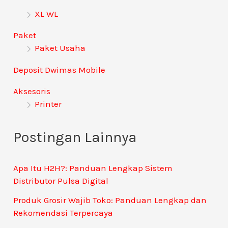
XL WL
Paket
Paket Usaha
Deposit Dwimas Mobile
Aksesoris
Printer
Postingan Lainnya
Apa Itu H2H?: Panduan Lengkap Sistem
Distributor Pulsa Digital
Produk Grosir Wajib Toko: Panduan Lengkap dan
Rekomendasi Terpercaya