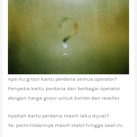
Apa itu grosir kartu perdana semua operator?
Penyedia kartu perdana dari berbagai operator
dengan harga grosir untuk konter dan reseller.
Apakah kartu perdana masih laku dijual?
Ya, permintaannya masih stabil hingga saat ini.