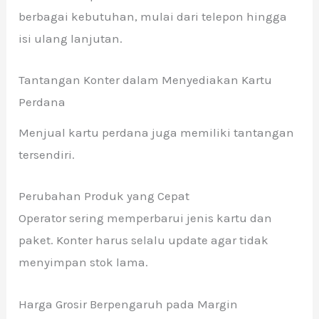
berbagai kebutuhan, mulai dari telepon hingga
isi ulang lanjutan.
Tantangan Konter dalam Menyediakan Kartu
Perdana
Menjual kartu perdana juga memiliki tantangan
tersendiri.
Perubahan Produk yang Cepat
Operator sering memperbarui jenis kartu dan
paket. Konter harus selalu update agar tidak
menyimpan stok lama.
Harga Grosir Berpengaruh pada Margin