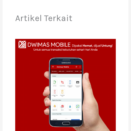
Artikel Terkait