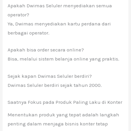
Apakah Dwimas Seluler menyediakan semua
operator?
Ya, Dwimas menyediakan kartu perdana dari
berbagai operator.
Apakah bisa order secara online?
Bisa, melalui sistem belanja online yang praktis.
Sejak kapan Dwimas Seluler berdiri?
Dwimas Seluler berdiri sejak tahun 2000.
Saatnya Fokus pada Produk Paling Laku di Konter
Menentukan produk yang tepat adalah langkah
penting dalam menjaga bisnis konter tetap