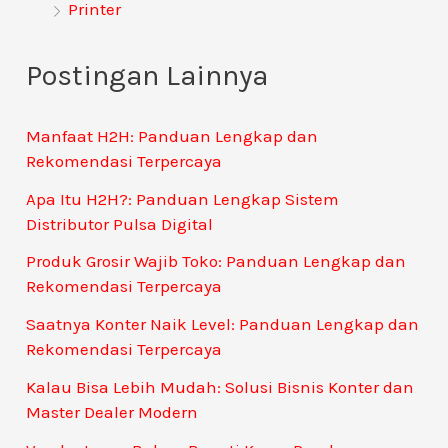
Printer
Postingan Lainnya
Manfaat H2H: Panduan Lengkap dan
Rekomendasi Terpercaya
Apa Itu H2H?: Panduan Lengkap Sistem
Distributor Pulsa Digital
Produk Grosir Wajib Toko: Panduan Lengkap dan
Rekomendasi Terpercaya
Saatnya Konter Naik Level: Panduan Lengkap dan
Rekomendasi Terpercaya
Kalau Bisa Lebih Mudah: Solusi Bisnis Konter dan
Master Dealer Modern