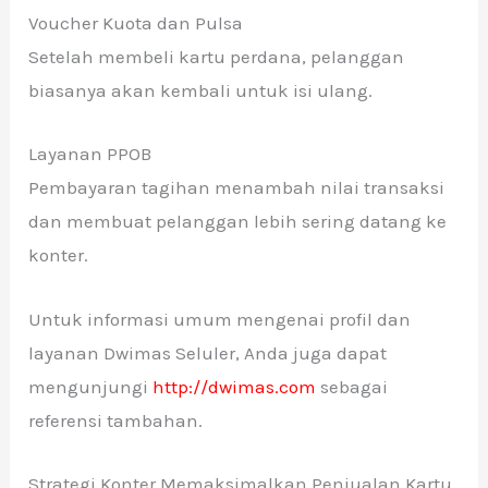
Voucher Kuota dan Pulsa
Setelah membeli kartu perdana, pelanggan
biasanya akan kembali untuk isi ulang.
Layanan PPOB
Pembayaran tagihan menambah nilai transaksi
dan membuat pelanggan lebih sering datang ke
konter.
Untuk informasi umum mengenai profil dan
layanan Dwimas Seluler, Anda juga dapat
mengunjungi
http://dwimas.com
sebagai
referensi tambahan.
Strategi Konter Memaksimalkan Penjualan Kartu