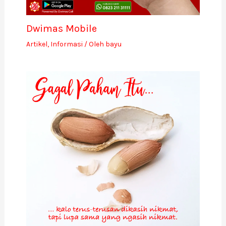
Dwimas Mobile
Artikel
,
Informasi
/ Oleh
bayu