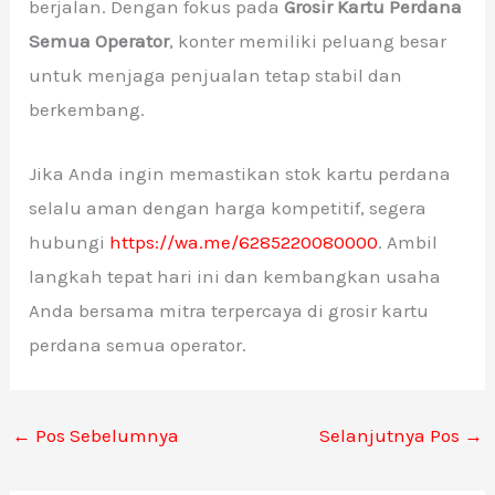
berjalan. Dengan fokus pada
Grosir Kartu Perdana
Semua Operator
, konter memiliki peluang besar
untuk menjaga penjualan tetap stabil dan
berkembang.
Jika Anda ingin memastikan stok kartu perdana
selalu aman dengan harga kompetitif, segera
hubungi
https://wa.me/6285220080000
. Ambil
langkah tepat hari ini dan kembangkan usaha
Anda bersama mitra terpercaya di grosir kartu
perdana semua operator.
←
Pos Sebelumnya
Selanjutnya Pos
→