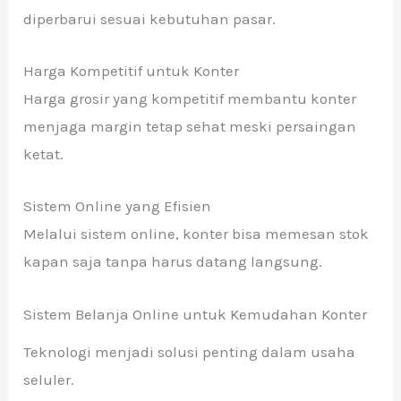
diperbarui sesuai kebutuhan pasar.
Harga Kompetitif untuk Konter
Harga grosir yang kompetitif membantu konter
menjaga margin tetap sehat meski persaingan
ketat.
Sistem Online yang Efisien
Melalui sistem online, konter bisa memesan stok
kapan saja tanpa harus datang langsung.
Sistem Belanja Online untuk Kemudahan Konter
Teknologi menjadi solusi penting dalam usaha
seluler.