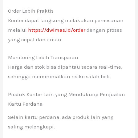
Order Lebih Praktis
Konter dapat langsung melakukan pemesanan
melalui
https://dwimas.id/order
dengan proses
yang cepat dan aman.
Monitoring Lebih Transparan
Harga dan stok bisa dipantau secara real-time,
sehingga meminimalkan risiko salah beli.
Produk Konter Lain yang Mendukung Penjualan
Kartu Perdana
Selain kartu perdana, ada produk lain yang
saling melengkapi.