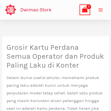
Lewati
Dwimas Store
ke
konten
Grosir Kartu Perdana
Semua Operator dan Produk
Paling Laku di Konter
Dalam dunia usaha seluler, memahami produk
paling laku adalah kunci untuk menjaga
perputaran modal tetap sehat. Salah satu produk
yang masih konsisten dicari pelanggan hingga
saat ini adalah kartu perdana. Tidak heran jika