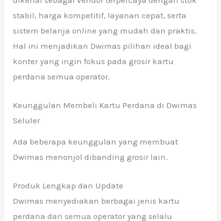
stabil, harga kompetitif, layanan cepat, serta
sistem belanja online yang mudah dan praktis.
Hal ini menjadikan Dwimas pilihan ideal bagi
konter yang ingin fokus pada grosir kartu
perdana semua operator.
Keunggulan Membeli Kartu Perdana di Dwimas
Seluler
Ada beberapa keunggulan yang membuat
Dwimas menonjol dibanding grosir lain.
Produk Lengkap dan Update
Dwimas menyediakan berbagai jenis kartu
perdana dari semua operator yang selalu