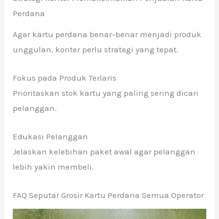
Perdana
Agar kartu perdana benar-benar menjadi produk
unggulan, konter perlu strategi yang tepat.
Fokus pada Produk Terlaris
Prioritaskan stok kartu yang paling sering dicari
pelanggan.
Edukasi Pelanggan
Jelaskan kelebihan paket awal agar pelanggan
lebih yakin membeli.
FAQ Seputar Grosir Kartu Perdana Semua Operator