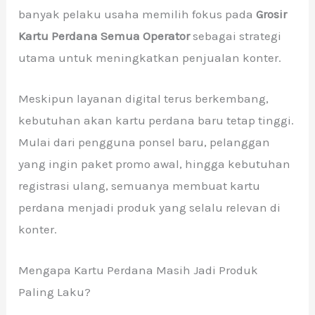
banyak pelaku usaha memilih fokus pada
Grosir
Kartu Perdana Semua Operator
sebagai strategi
utama untuk meningkatkan penjualan konter.
Meskipun layanan digital terus berkembang,
kebutuhan akan kartu perdana baru tetap tinggi.
Mulai dari pengguna ponsel baru, pelanggan
yang ingin paket promo awal, hingga kebutuhan
registrasi ulang, semuanya membuat kartu
perdana menjadi produk yang selalu relevan di
konter.
Mengapa Kartu Perdana Masih Jadi Produk
Paling Laku?