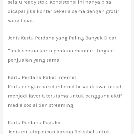
selalu ready stok. Konsistensi ini hanya bisa
dicapai jika konter bekerja sama dengan grosir
yang tepat.
Jenis Kartu Perdana yang Paling Banyak Dicari
Tidak semua kartu perdana memiliki tingkat
penjualan yang sama.
Kartu Perdana Paket Internet
Kartu dengan paket internet besar di awal masih
menjadi favorit, terutama untuk pengguna aktif
media sosial dan streaming.
Kartu Perdana Reguler
Jenis ini tetap dicari karena fleksibel untuk