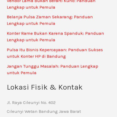
Vendor Lama Bukan Berarti Kuno: Panduan
Lengkap untuk Pemula
Belanja Pulsa Zaman Sekarang: Panduan
Lengkap untuk Pemula
Konter Rame Bukan Karena Spanduk: Panduan
Lengkap untuk Pemula
Pulsa Itu Bisnis Kepercayaan: Panduan Sukses
untuk Konter HP di Bandung
Jangan Tunggu Masalah: Panduan Lengkap
untuk Pemula
Lokasi Fisik & Kontak
Jl. Raya Cileunyi No. 402
Cileunyi Wetan Bandung Jawa Barat