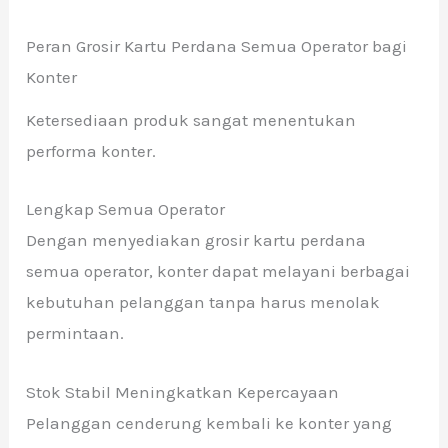
Peran Grosir Kartu Perdana Semua Operator bagi
Konter
Ketersediaan produk sangat menentukan
performa konter.
Lengkap Semua Operator
Dengan menyediakan grosir kartu perdana
semua operator, konter dapat melayani berbagai
kebutuhan pelanggan tanpa harus menolak
permintaan.
Stok Stabil Meningkatkan Kepercayaan
Pelanggan cenderung kembali ke konter yang