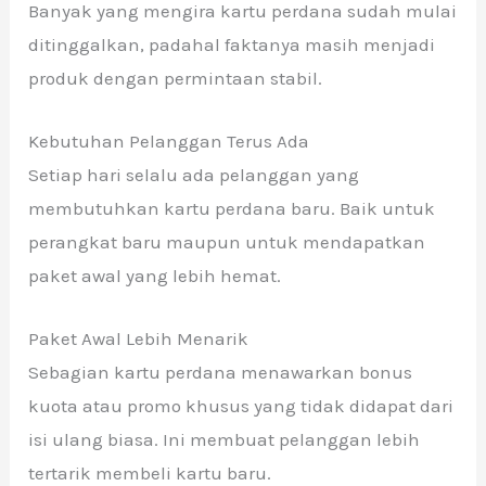
Banyak yang mengira kartu perdana sudah mulai
ditinggalkan, padahal faktanya masih menjadi
produk dengan permintaan stabil.
Kebutuhan Pelanggan Terus Ada
Setiap hari selalu ada pelanggan yang
membutuhkan kartu perdana baru. Baik untuk
perangkat baru maupun untuk mendapatkan
paket awal yang lebih hemat.
Paket Awal Lebih Menarik
Sebagian kartu perdana menawarkan bonus
kuota atau promo khusus yang tidak didapat dari
isi ulang biasa. Ini membuat pelanggan lebih
tertarik membeli kartu baru.