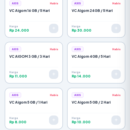
AXIS
Habis
AXIS
Habis
VC Aigom 16 GB / 5 Hari
VC Aigom 24GB / 5 Hari
Harga
Harga
Rp 24.000
Rp 30.000
AXIS
Habis
AXIS
Habis
VC AIGOM 3 GB / 3 Hari
VC Aigom 4GB / 5 Hari
Harga
Harga
Rp 11.000
Rp 14.000
AXIS
Habis
AXIS
Habis
VC Aigom 5 GB / 1 Hari
VC Aigom 5 GB / 2 Hari
Harga
Harga
Rp 8.000
Rp 10.000