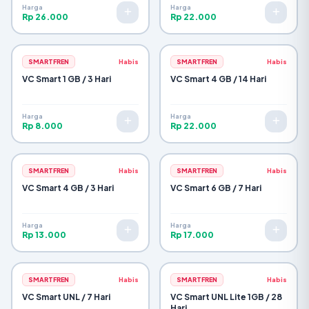
Harga
Harga
Rp 26.000
Rp 22.000
SMARTFREN
Habis
SMARTFREN
Habis
VC Smart 1 GB / 3 Hari
VC Smart 4 GB / 14 Hari
Harga
Harga
Rp 8.000
Rp 22.000
SMARTFREN
Habis
SMARTFREN
Habis
VC Smart 4 GB / 3 Hari
VC Smart 6 GB / 7 Hari
Harga
Harga
Rp 13.000
Rp 17.000
SMARTFREN
Habis
SMARTFREN
Habis
VC Smart UNL / 7 Hari
VC Smart UNL Lite 1GB / 28
Hari