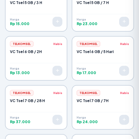
VC Tsel 5 GB / 3 H
VC Tsel 5 GB / 7 H
Harga
Harga
Rp 15.000
Rp 23.000
TELKOMSEL
Habis
TELKOMSEL
Habis
VC Tsel 6 GB / 2H
VC Tsel 6 GB / 5 Hari
Harga
Harga
Rp 13.000
Rp 17.000
TELKOMSEL
Habis
TELKOMSEL
Habis
VC Tsel 7 GB / 28 H
VC Tsel 7 GB / 7H
Harga
Harga
Rp 37.000
Rp 24.000