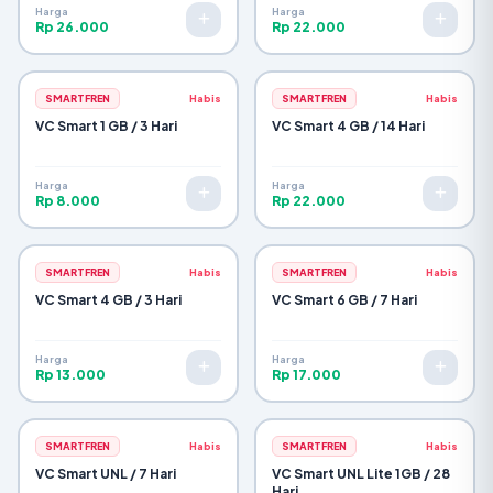
Harga
Harga
Rp 26.000
Rp 22.000
SMARTFREN
Habis
SMARTFREN
Habis
VC Smart 1 GB / 3 Hari
VC Smart 4 GB / 14 Hari
Harga
Harga
Rp 8.000
Rp 22.000
SMARTFREN
Habis
SMARTFREN
Habis
VC Smart 4 GB / 3 Hari
VC Smart 6 GB / 7 Hari
Harga
Harga
Rp 13.000
Rp 17.000
SMARTFREN
Habis
SMARTFREN
Habis
VC Smart UNL / 7 Hari
VC Smart UNL Lite 1GB / 28
Hari