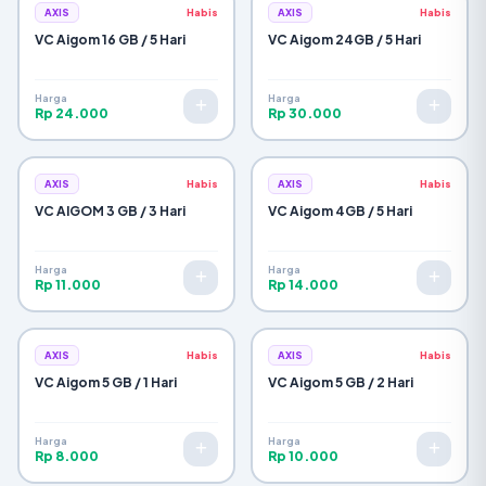
AXIS
Habis
AXIS
Habis
VC Aigom 16 GB / 5 Hari
VC Aigom 24GB / 5 Hari
Harga
Harga
Rp 24.000
Rp 30.000
AXIS
Habis
AXIS
Habis
VC AIGOM 3 GB / 3 Hari
VC Aigom 4GB / 5 Hari
Harga
Harga
Rp 11.000
Rp 14.000
AXIS
Habis
AXIS
Habis
VC Aigom 5 GB / 1 Hari
VC Aigom 5 GB / 2 Hari
Harga
Harga
Rp 8.000
Rp 10.000