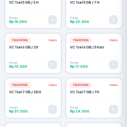
VC Tsel 5 GB / 3 H
VC Tsel 5 GB / 7 H
Harga
Harga
Rp 15.000
Rp 23.000
TELKOMSEL
Habis
TELKOMSEL
Habis
VC Tsel 6 GB / 2H
VC Tsel 6 GB / 5 Hari
Harga
Harga
Rp 13.000
Rp 17.000
TELKOMSEL
Habis
TELKOMSEL
Habis
VC Tsel 7 GB / 28 H
VC Tsel 7 GB / 7H
Harga
Harga
Rp 37.000
Rp 24.000