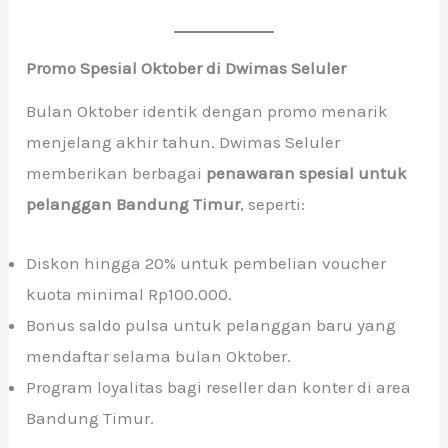
Promo Spesial Oktober di Dwimas Seluler
Bulan Oktober identik dengan promo menarik
menjelang akhir tahun. Dwimas Seluler
memberikan berbagai
penawaran spesial untuk
pelanggan Bandung Timur
, seperti:
Diskon hingga 20% untuk pembelian voucher
kuota minimal Rp100.000.
Bonus saldo pulsa untuk pelanggan baru yang
mendaftar selama bulan Oktober.
Program loyalitas bagi reseller dan konter di area
Bandung Timur.