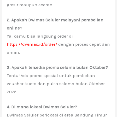
grosir maupun eceran.
2. Apakah Dwimas Seluler melayani pembelian
online?
Ya, kamu bisa langsung order di
https://dwimas.id/order/
dengan proses cepat dan
aman.
3. Apakah tersedia promo selama bulan Oktober?
Tentu! Ada promo spesial untuk pembelian
voucher kuota dan pulsa selama bulan Oktober
2025.
4. Di mana lokasi Dwimas Seluler?
Dwimas Seluler berlokasi di area Bandung Timur