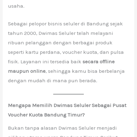
usaha.
Sebagai pelopor bisnis seluler di Bandung sejak
tahun 2000, Dwimas Seluler telah melayani
ribuan pelanggan dengan berbagai produk
seperti kartu perdana, voucher kuota, dan pulsa
fisik. Layanan ini tersedia baik
secara offline
maupun online
, sehingga kamu bisa berbelanja
dengan mudah di mana pun berada.
Mengapa Memilih Dwimas Seluler Sebagai Pusat
Voucher Kuota Bandung Timur?
Bukan tanpa alasan Dwimas Seluler menjadi