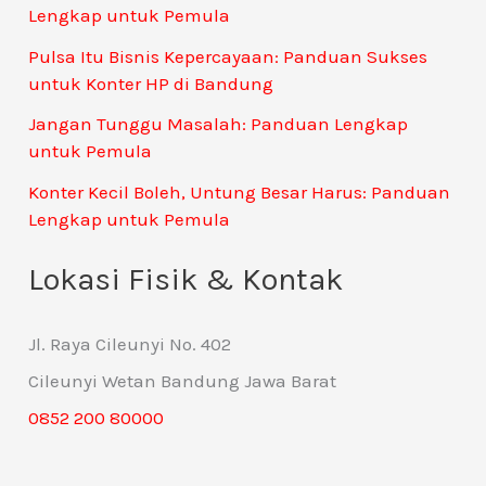
Lengkap untuk Pemula
Pulsa Itu Bisnis Kepercayaan: Panduan Sukses
untuk Konter HP di Bandung
Jangan Tunggu Masalah: Panduan Lengkap
untuk Pemula
Konter Kecil Boleh, Untung Besar Harus: Panduan
Lengkap untuk Pemula
Lokasi Fisik & Kontak
Jl. Raya Cileunyi No. 402
Cileunyi Wetan Bandung Jawa Barat
0852 200 80000