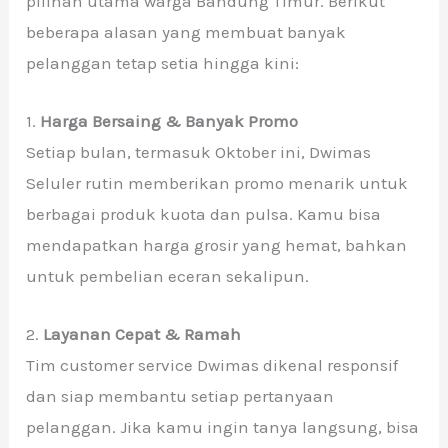
pilihan utama warga Bandung Timur. Berikut
beberapa alasan yang membuat banyak
pelanggan tetap setia hingga kini:
1.
Harga Bersaing & Banyak Promo
Setiap bulan, termasuk Oktober ini, Dwimas
Seluler rutin memberikan promo menarik untuk
berbagai produk kuota dan pulsa. Kamu bisa
mendapatkan harga grosir yang hemat, bahkan
untuk pembelian eceran sekalipun.
2.
Layanan Cepat & Ramah
Tim customer service Dwimas dikenal responsif
dan siap membantu setiap pertanyaan
pelanggan. Jika kamu ingin tanya langsung, bisa