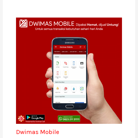
Dwimas Mobile