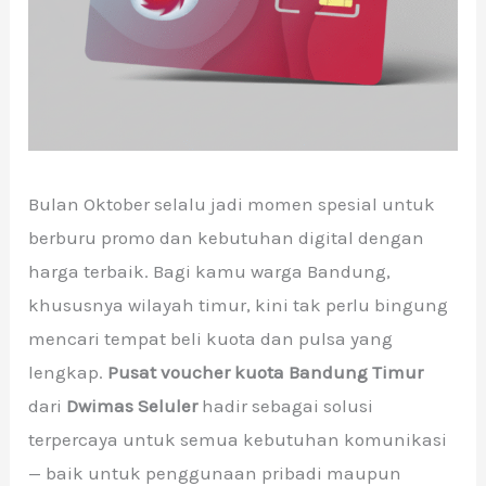
Bulan Oktober selalu jadi momen spesial untuk
berburu promo dan kebutuhan digital dengan
harga terbaik. Bagi kamu warga Bandung,
khususnya wilayah timur, kini tak perlu bingung
mencari tempat beli kuota dan pulsa yang
lengkap.
Pusat voucher kuota Bandung Timur
dari
Dwimas Seluler
hadir sebagai solusi
terpercaya untuk semua kebutuhan komunikasi
— baik untuk penggunaan pribadi maupun