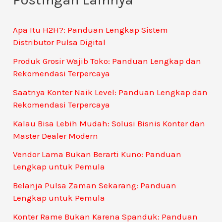
Apa Itu H2H?: Panduan Lengkap Sistem
Distributor Pulsa Digital
Produk Grosir Wajib Toko: Panduan Lengkap dan
Rekomendasi Terpercaya
Saatnya Konter Naik Level: Panduan Lengkap dan
Rekomendasi Terpercaya
Kalau Bisa Lebih Mudah: Solusi Bisnis Konter dan
Master Dealer Modern
Vendor Lama Bukan Berarti Kuno: Panduan
Lengkap untuk Pemula
Belanja Pulsa Zaman Sekarang: Panduan
Lengkap untuk Pemula
Konter Rame Bukan Karena Spanduk: Panduan