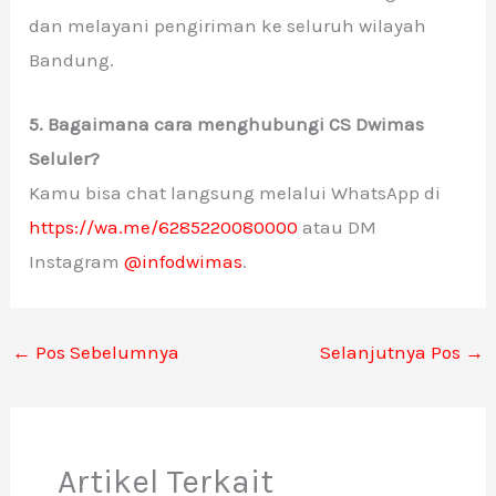
dan melayani pengiriman ke seluruh wilayah
Bandung.
5. Bagaimana cara menghubungi CS Dwimas
Seluler?
Kamu bisa chat langsung melalui WhatsApp di
https://wa.me/6285220080000
atau DM
Instagram
@infodwimas
.
←
Pos Sebelumnya
Selanjutnya Pos
→
Artikel Terkait