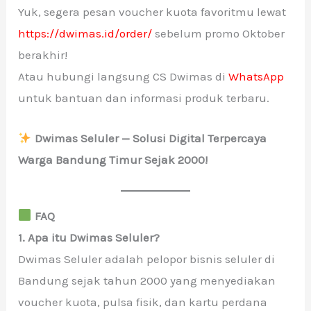
Yuk, segera pesan voucher kuota favoritmu lewat
https://dwimas.id/order/
sebelum promo Oktober
berakhir!
Atau hubungi langsung CS Dwimas di
WhatsApp
untuk bantuan dan informasi produk terbaru.
Dwimas Seluler — Solusi Digital Terpercaya
Warga Bandung Timur Sejak 2000!
FAQ
1. Apa itu Dwimas Seluler?
Dwimas Seluler adalah pelopor bisnis seluler di
Bandung sejak tahun 2000 yang menyediakan
voucher kuota, pulsa fisik, dan kartu perdana