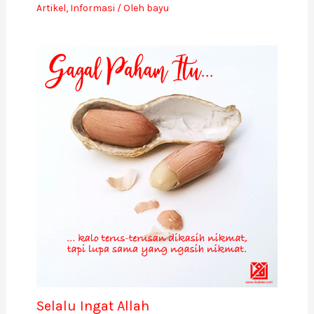
Artikel
,
Informasi
/ Oleh
bayu
Selalu Ingat Allah