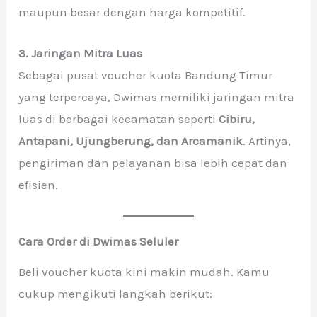
maupun besar dengan harga kompetitif.
3. Jaringan Mitra Luas
Sebagai pusat voucher kuota Bandung Timur
yang terpercaya, Dwimas memiliki jaringan mitra
luas di berbagai kecamatan seperti
Cibiru,
Antapani, Ujungberung, dan Arcamanik
. Artinya,
pengiriman dan pelayanan bisa lebih cepat dan
efisien.
Cara Order di Dwimas Seluler
Beli voucher kuota kini makin mudah. Kamu
cukup mengikuti langkah berikut: