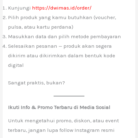
Kunjungi
https://dwimas.id/order/
Pilih produk yang kamu butuhkan (voucher,
pulsa, atau kartu perdana)
Masukkan data dan pilih metode pembayaran
Selesaikan pesanan — produk akan segera
dikirim atau dikirimkan dalam bentuk kode
digital
Sangat praktis, bukan?
Ikuti Info & Promo Terbaru di Media Sosial
Untuk mengetahui promo, diskon, atau event
terbaru, jangan lupa follow Instagram resmi