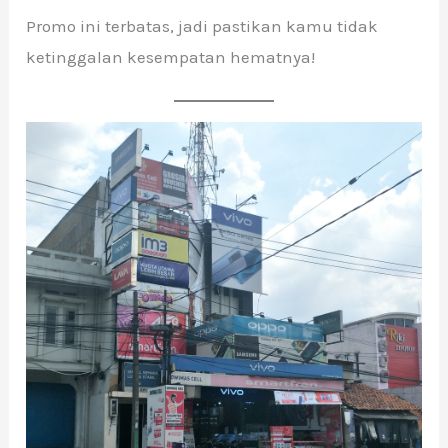
Promo ini terbatas, jadi pastikan kamu tidak
ketinggalan kesempatan hematnya!