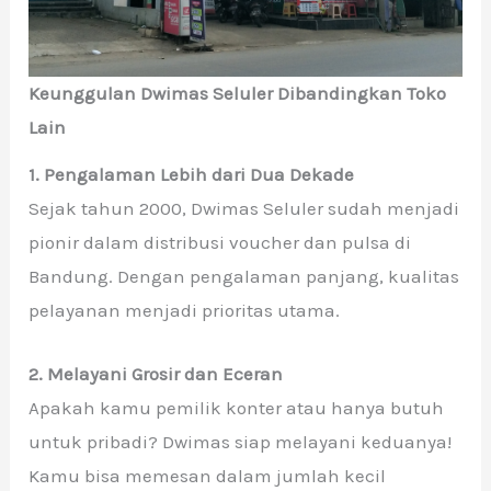
Keunggulan Dwimas Seluler Dibandingkan Toko
Lain
1. Pengalaman Lebih dari Dua Dekade
Sejak tahun 2000, Dwimas Seluler sudah menjadi
pionir dalam distribusi voucher dan pulsa di
Bandung. Dengan pengalaman panjang, kualitas
pelayanan menjadi prioritas utama.
2. Melayani Grosir dan Eceran
Apakah kamu pemilik konter atau hanya butuh
untuk pribadi? Dwimas siap melayani keduanya!
Kamu bisa memesan dalam jumlah kecil