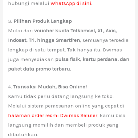
hubungi melalui
WhatsApp di sini
.
3.
Pilihan Produk Lengkap
Mulai dari
voucher kuota Telkomsel, XL, Axis,
Indosat, Tri, hingga Smartfren
, semuanya tersedia
lengkap di satu tempat. Tak hanya itu, Dwimas
juga menyediakan
pulsa fisik, kartu perdana, dan
paket data promo terbaru
.
4.
Transaksi Mudah, Bisa Online!
Kamu tidak perlu datang langsung ke toko.
Melalui sistem pemesanan online yang cepat di
halaman order resmi Dwimas Seluler
, kamu bisa
langsung memilih dan membeli produk yang
dibutuhkan.