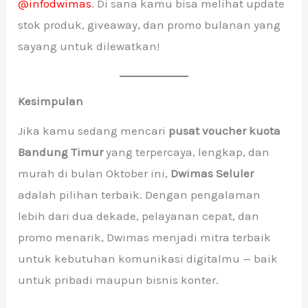
@infodwimas
. Di sana kamu bisa melihat update
stok produk, giveaway, dan promo bulanan yang
sayang untuk dilewatkan!
Kesimpulan
Jika kamu sedang mencari
pusat voucher kuota
Bandung Timur
yang terpercaya, lengkap, dan
murah di bulan Oktober ini,
Dwimas Seluler
adalah pilihan terbaik. Dengan pengalaman
lebih dari dua dekade, pelayanan cepat, dan
promo menarik, Dwimas menjadi mitra terbaik
untuk kebutuhan komunikasi digitalmu — baik
untuk pribadi maupun bisnis konter.