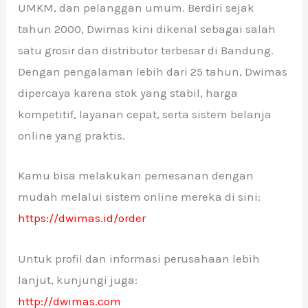
UMKM, dan pelanggan umum. Berdiri sejak
tahun 2000, Dwimas kini dikenal sebagai salah
satu grosir dan distributor terbesar di Bandung.
Dengan pengalaman lebih dari 25 tahun, Dwimas
dipercaya karena stok yang stabil, harga
kompetitif, layanan cepat, serta sistem belanja
online yang praktis.
Kamu bisa melakukan pemesanan dengan
mudah melalui sistem online mereka di sini:
https://dwimas.id/order
Untuk profil dan informasi perusahaan lebih
lanjut, kunjungi juga:
http://dwimas.com