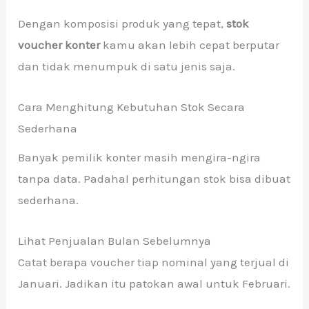
Dengan komposisi produk yang tepat,
stok
voucher konter
kamu akan lebih cepat berputar
dan tidak menumpuk di satu jenis saja.
Cara Menghitung Kebutuhan Stok Secara
Sederhana
Banyak pemilik konter masih mengira-ngira
tanpa data. Padahal perhitungan stok bisa dibuat
sederhana.
Lihat Penjualan Bulan Sebelumnya
Catat berapa voucher tiap nominal yang terjual di
Januari. Jadikan itu patokan awal untuk Februari.