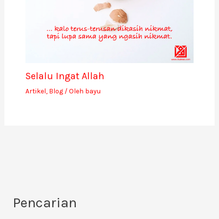
Selalu Ingat Allah
Artikel
,
Blog
/ Oleh
bayu
Pencarian