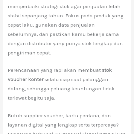
memperbaiki strategi stok agar penjualan lebih
stabil sepanjang tahun. Fokus pada produk yang
cepat laku, gunakan data penjualan
sebelumnya, dan pastikan kamu bekerja sama
dengan distributor yang punya stok lengkap dan
pengiriman cepat.
Perencanaan yang rapi akan membuat
stok
voucher konter
selalu siap saat pelanggan
datang, sehingga peluang keuntungan tidak
terlewat begitu saja.
Butuh supplier voucher, kartu perdana, dan
layanan digital yang lengkap serta terpercaya?
Langsung hubungi Dwimas Seluler sekarang juga