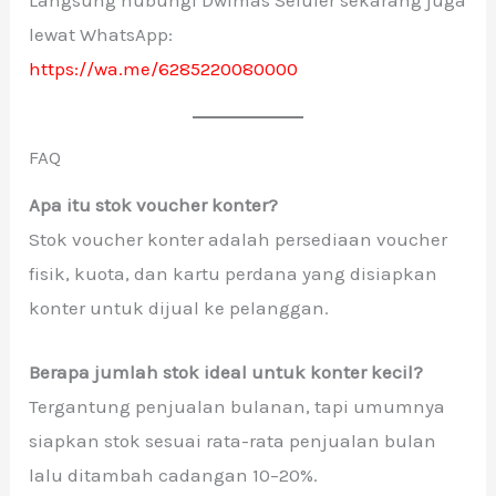
lewat WhatsApp:
https://wa.me/6285220080000
FAQ
Apa itu stok voucher konter?
Stok voucher konter adalah persediaan voucher
fisik, kuota, dan kartu perdana yang disiapkan
konter untuk dijual ke pelanggan.
Berapa jumlah stok ideal untuk konter kecil?
Tergantung penjualan bulanan, tapi umumnya
siapkan stok sesuai rata-rata penjualan bulan
lalu ditambah cadangan 10–20%.