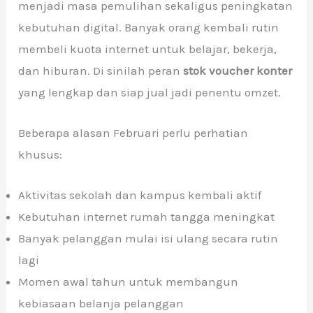
menjadi masa pemulihan sekaligus peningkatan
kebutuhan digital. Banyak orang kembali rutin
membeli kuota internet untuk belajar, bekerja,
dan hiburan. Di sinilah peran
stok voucher konter
yang lengkap dan siap jual jadi penentu omzet.
Beberapa alasan Februari perlu perhatian
khusus:
Aktivitas sekolah dan kampus kembali aktif
Kebutuhan internet rumah tangga meningkat
Banyak pelanggan mulai isi ulang secara rutin
lagi
Momen awal tahun untuk membangun
kebiasaan belanja pelanggan