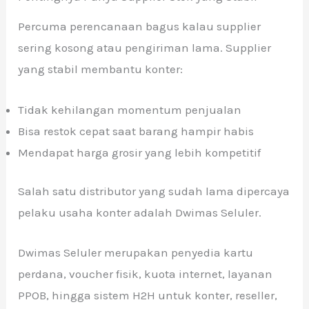
Percuma perencanaan bagus kalau supplier
sering kosong atau pengiriman lama. Supplier
yang stabil membantu konter:
Tidak kehilangan momentum penjualan
Bisa restok cepat saat barang hampir habis
Mendapat harga grosir yang lebih kompetitif
Salah satu distributor yang sudah lama dipercaya
pelaku usaha konter adalah Dwimas Seluler.
Dwimas Seluler merupakan penyedia kartu
perdana, voucher fisik, kuota internet, layanan
PPOB, hingga sistem H2H untuk konter, reseller,