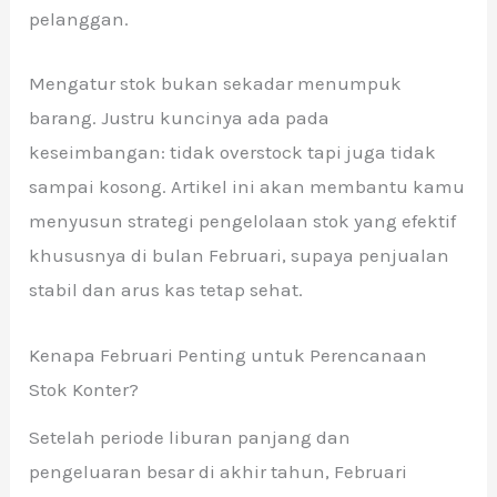
pelanggan.
Mengatur stok bukan sekadar menumpuk
barang. Justru kuncinya ada pada
keseimbangan: tidak overstock tapi juga tidak
sampai kosong. Artikel ini akan membantu kamu
menyusun strategi pengelolaan stok yang efektif
khususnya di bulan Februari, supaya penjualan
stabil dan arus kas tetap sehat.
Kenapa Februari Penting untuk Perencanaan
Stok Konter?
Setelah periode liburan panjang dan
pengeluaran besar di akhir tahun, Februari