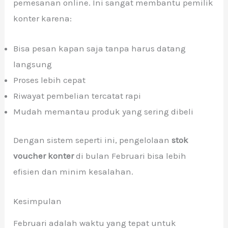
pemesanan online. Ini sangat membantu pemilik
konter karena:
Bisa pesan kapan saja tanpa harus datang
langsung
Proses lebih cepat
Riwayat pembelian tercatat rapi
Mudah memantau produk yang sering dibeli
Dengan sistem seperti ini, pengelolaan
stok
voucher konter
di bulan Februari bisa lebih
efisien dan minim kesalahan.
Kesimpulan
Februari adalah waktu yang tepat untuk