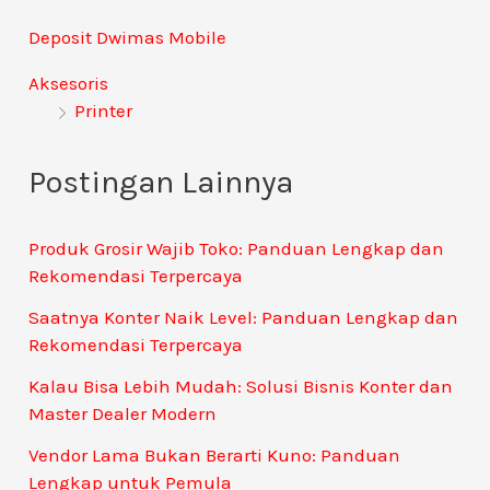
Deposit Dwimas Mobile
Aksesoris
Printer
Postingan Lainnya
Produk Grosir Wajib Toko: Panduan Lengkap dan
Rekomendasi Terpercaya
Saatnya Konter Naik Level: Panduan Lengkap dan
Rekomendasi Terpercaya
Kalau Bisa Lebih Mudah: Solusi Bisnis Konter dan
Master Dealer Modern
Vendor Lama Bukan Berarti Kuno: Panduan
Lengkap untuk Pemula