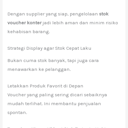
Dengan supplier yang siap, pengelolaan
stok
voucher konter
jadi lebih aman dan minim risiko
kehabisan barang.
Strategi Display agar Stok Cepat Laku
Bukan cuma stok banyak, tapi juga cara
menawarkan ke pelanggan.
Letakkan Produk Favorit di Depan
Voucher yang paling sering dicari sebaiknya
mudah terlihat. Ini membantu penjualan
spontan.