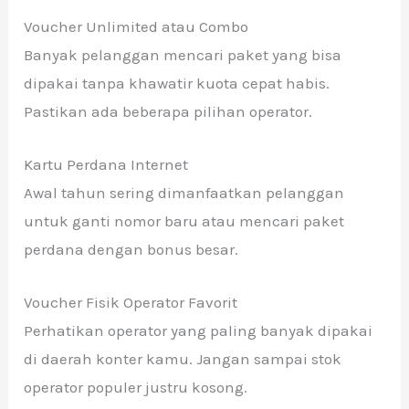
Voucher Unlimited atau Combo
Banyak pelanggan mencari paket yang bisa
dipakai tanpa khawatir kuota cepat habis.
Pastikan ada beberapa pilihan operator.
Kartu Perdana Internet
Awal tahun sering dimanfaatkan pelanggan
untuk ganti nomor baru atau mencari paket
perdana dengan bonus besar.
Voucher Fisik Operator Favorit
Perhatikan operator yang paling banyak dipakai
di daerah konter kamu. Jangan sampai stok
operator populer justru kosong.