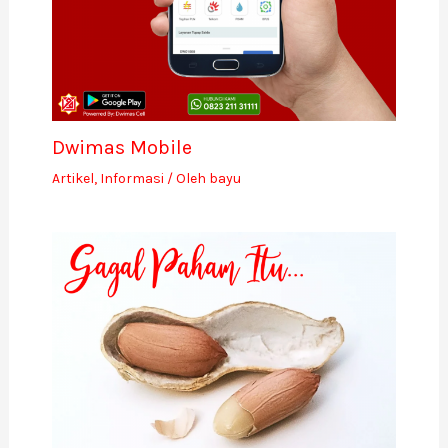
Dwimas Mobile
Artikel
,
Informasi
/ Oleh
bayu