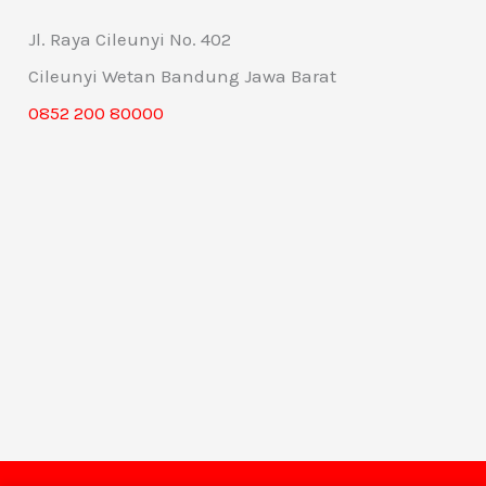
Jl. Raya Cileunyi No. 402
Cileunyi Wetan Bandung Jawa Barat
0852 200 80000