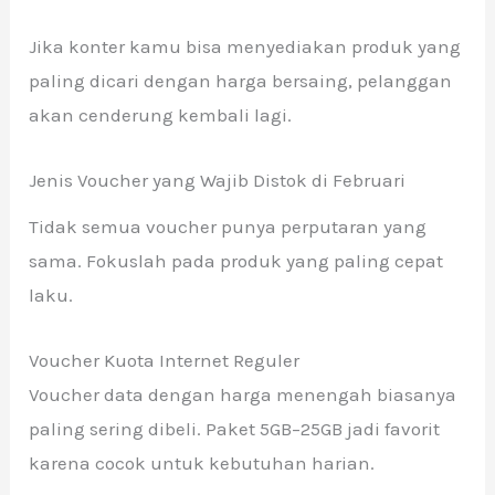
Jika konter kamu bisa menyediakan produk yang
paling dicari dengan harga bersaing, pelanggan
akan cenderung kembali lagi.
Jenis Voucher yang Wajib Distok di Februari
Tidak semua voucher punya perputaran yang
sama. Fokuslah pada produk yang paling cepat
laku.
Voucher Kuota Internet Reguler
Voucher data dengan harga menengah biasanya
paling sering dibeli. Paket 5GB–25GB jadi favorit
karena cocok untuk kebutuhan harian.