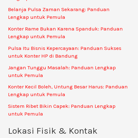
Belanja Pulsa Zaman Sekarang: Panduan
Lengkap untuk Pemula
Konter Rame Bukan Karena Spanduk: Panduan
Lengkap untuk Pemula
Pulsa Itu Bisnis Kepercayaan: Panduan Sukses
untuk Konter HP di Bandung
Jangan Tunggu Masalah: Panduan Lengkap
untuk Pemula
Konter Kecil Boleh, Untung Besar Harus: Panduan
Lengkap untuk Pemula
Sistem Ribet Bikin Capek: Panduan Lengkap
untuk Pemula
Lokasi Fisik & Kontak