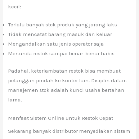
kecil:
Terlalu banyak stok produk yang jarang laku
Tidak mencatat barang masuk dan keluar
Mengandalkan satu jenis operator saja
Menunda restok sampai benar-benar habis
Padahal, keterlambatan restok bisa membuat
pelanggan pindah ke konter lain. Disiplin dalam
manajemen stok adalah kunci usaha bertahan
lama.
Manfaat Sistem Online untuk Restok Cepat
Sekarang banyak distributor menyediakan sistem