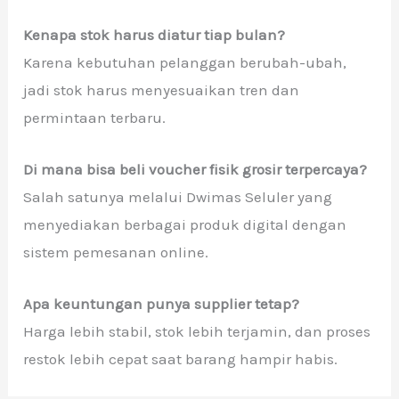
Kenapa stok harus diatur tiap bulan?
Karena kebutuhan pelanggan berubah-ubah,
jadi stok harus menyesuaikan tren dan
permintaan terbaru.
Di mana bisa beli voucher fisik grosir terpercaya?
Salah satunya melalui Dwimas Seluler yang
menyediakan berbagai produk digital dengan
sistem pemesanan online.
Apa keuntungan punya supplier tetap?
Harga lebih stabil, stok lebih terjamin, dan proses
restok lebih cepat saat barang hampir habis.