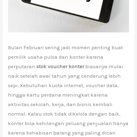
Bulan Februari sering jadi momen penting buat
pemilik usaha pulsa dan konter karena
perputaran
stok voucher konter
biasanya mulai
naik setelah awal tahun yang cenderung lebih
sepi. Kebutuhan kuota internet, voucher data,
hingga kartu perdana meningkat karena
aktivitas sekolah, kerja, dan bisnis kembali
normal. Kalau stok tidak dikelola dengan baik,
konter bisa kehilangan peluang penjualan hanya
karena kehabisan barang yang paling dicari