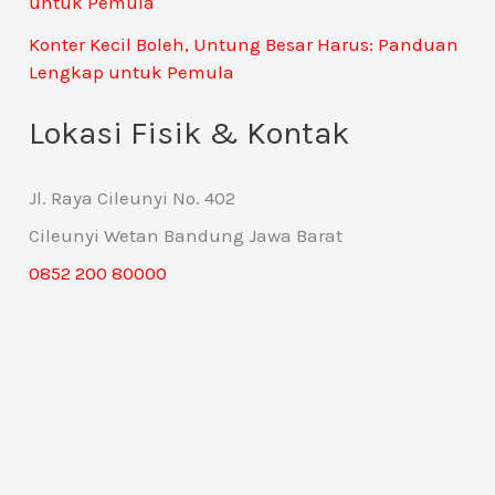
untuk Pemula
Konter Kecil Boleh, Untung Besar Harus: Panduan
Lengkap untuk Pemula
Lokasi Fisik & Kontak
Jl. Raya Cileunyi No. 402
Cileunyi Wetan Bandung Jawa Barat
0852 200 80000