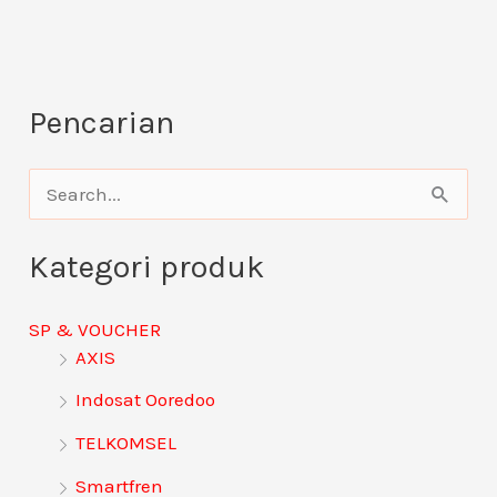
Pencarian
C
a
Kategori produk
r
i
SP & VOUCHER
u
AXIS
n
Indosat Ooredoo
t
TELKOMSEL
u
Smartfren
k