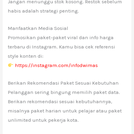
Jangan menunggu stok kosong. Restok sebelum
habis adalah strategi penting.
Manfaatkan Media Sosial
Promosikan paket-paket viral dan info harga
terbaru di Instagram. Kamu bisa cek referensi
style konten di:
https://instagram.com/infodwimas
Berikan Rekomendasi Paket Sesuai Kebutuhan
Pelanggan sering bingung memilih paket data.
Berikan rekomendasi sesuai kebutuhannya,
misalnya paket harian untuk pelajar atau paket
unlimited untuk pekerja kota.