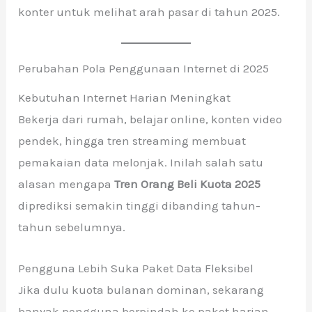
konter untuk melihat arah pasar di tahun 2025.
Perubahan Pola Penggunaan Internet di 2025
Kebutuhan Internet Harian Meningkat
Bekerja dari rumah, belajar online, konten video
pendek, hingga tren streaming membuat
pemakaian data melonjak. Inilah salah satu
alasan mengapa
Tren Orang Beli Kuota 2025
diprediksi semakin tinggi dibanding tahun-
tahun sebelumnya.
Pengguna Lebih Suka Paket Data Fleksibel
Jika dulu kuota bulanan dominan, sekarang
banyak pengguna berpindah ke paket harian