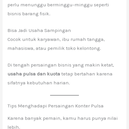
perlu menunggu berminggu-minggu seperti
bisnis barang fisik.
Bisa Jadi Usaha Sampingan
Cocok untuk karyawan, ibu rumah tangga,
mahasiswa, atau pemilik toko kelontong.
Di tengah persaingan bisnis yang makin ketat,
usaha pulsa dan kuota
tetap bertahan karena
sifatnya kebutuhan harian.
Tips Menghadapi Persaingan Konter Pulsa
Karena banyak pemain, kamu harus punya nilai
lebih.