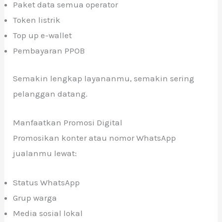
Paket data semua operator
Token listrik
Top up e-wallet
Pembayaran PPOB
Semakin lengkap layananmu, semakin sering
pelanggan datang.
Manfaatkan Promosi Digital
Promosikan konter atau nomor WhatsApp
jualanmu lewat:
Status WhatsApp
Grup warga
Media sosial lokal