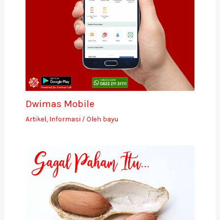
Dwimas Mobile
Artikel
,
Informasi
/ Oleh
bayu