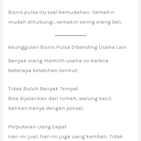
Bisnis pulsa itu soal kemudahan. Semakin
mudah dihubungi, semakin sering orang beli.
Keunggulan Bisnis Pulsa Dibanding Usaha Lain
Banyak orang memilih usaha ini karena
beberapa kelebihan berikut:
Tidak Butuh Banyak Tempat
Bisa dijalankan dari rumah, warung kecil,
bahkan hanya dengan ponsel.
Perputaran Uang Cepat
Hari ini jual, hari ini juga uang kembali. Tidak