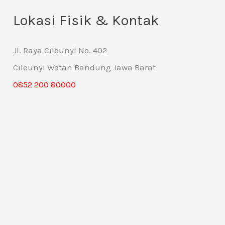
Lokasi Fisik & Kontak
Jl. Raya Cileunyi No. 402
Cileunyi Wetan Bandung Jawa Barat
0852 200 80000