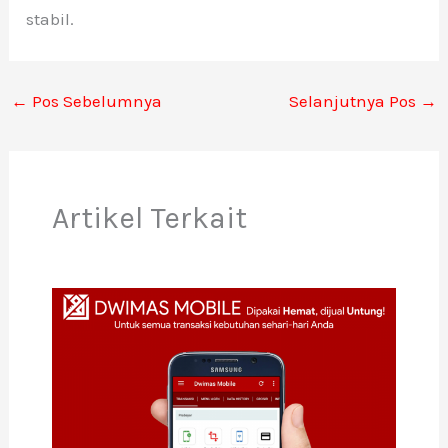
stabil.
←
Pos Sebelumnya
Selanjutnya Pos
→
Artikel Terkait