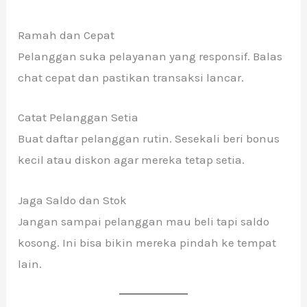
Ramah dan Cepat
Pelanggan suka pelayanan yang responsif. Balas
chat cepat dan pastikan transaksi lancar.
Catat Pelanggan Setia
Buat daftar pelanggan rutin. Sesekali beri bonus
kecil atau diskon agar mereka tetap setia.
Jaga Saldo dan Stok
Jangan sampai pelanggan mau beli tapi saldo
kosong. Ini bisa bikin mereka pindah ke tempat
lain.