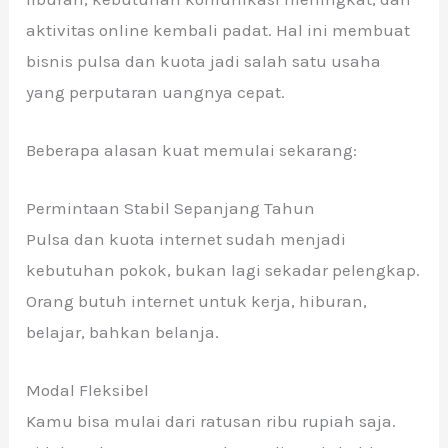
aktivitas online kembali padat. Hal ini membuat
bisnis pulsa dan kuota jadi salah satu usaha
yang perputaran uangnya cepat.
Beberapa alasan kuat memulai sekarang:
Permintaan Stabil Sepanjang Tahun
Pulsa dan kuota internet sudah menjadi
kebutuhan pokok, bukan lagi sekadar pelengkap.
Orang butuh internet untuk kerja, hiburan,
belajar, bahkan belanja.
Modal Fleksibel
Kamu bisa mulai dari ratusan ribu rupiah saja.