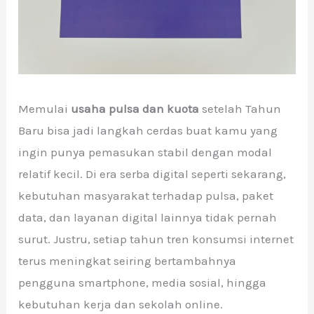
Memulai
usaha pulsa dan kuota
setelah Tahun
Baru bisa jadi langkah cerdas buat kamu yang
ingin punya pemasukan stabil dengan modal
relatif kecil. Di era serba digital seperti sekarang,
kebutuhan masyarakat terhadap pulsa, paket
data, dan layanan digital lainnya tidak pernah
surut. Justru, setiap tahun tren konsumsi internet
terus meningkat seiring bertambahnya
pengguna smartphone, media sosial, hingga
kebutuhan kerja dan sekolah online.