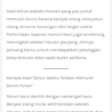
Awal tahun adalah momen yang pas untuk
memulai bisnis karena banyak orang menyusun
ulang rencana keuangan dan target usaha.
Permintaan layanan komunikasi juga cenderung
meningkat setelah liburan panjang. Artinya,
peluang kamu untuk mendapatkan pelanggan
tetap terbuka lebar sejak bulan pertama.
Kenapa Awal Tahun Waktu Terbaik Memulai
Bisnis Pulsa?
Tahun baru identik dengan semangat baru.
Banyak orang mulai aktif kembali setelah
liburan, kebutuhan komunikasi meningkat, dan