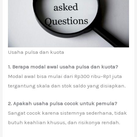
Usaha pulsa dan kuota
1. Berapa modal awal usaha pulsa dan kuota?
Modal awal bisa mulai dari Rp300 ribu–Rp1 juta
tergantung skala dan stok saldo yang disiapkan.
2. Apakah usaha pulsa cocok untuk pemula?
Sangat cocok karena sistemnya sederhana, tidak
butuh keahlian khusus, dan risikonya rendah.