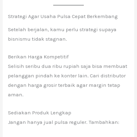
Strategi Agar Usaha Pulsa Cepat Berkembang
Setelah berjalan, kamu perlu strategi supaya
bisnismu tidak stagnan.
Berikan Harga Kompetitif
Selisih seribu dua ribu rupiah saja bisa membuat
pelanggan pindah ke konter lain. Cari distributor
dengan harga grosir terbaik agar margin tetap
aman.
Sediakan Produk Lengkap
Jangan hanya jual pulsa reguler. Tambahkan: