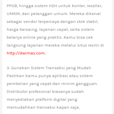
PPOB, hingga sistem H2H untuk konter, reseller,
UMKM, dan pelanggan umum. Mereka dikenal
sebagai vendor terpercaya dengan stok stabil,
harga bersaing, layanan cepat, serta sistem
belanja online yang praktis. Kamu bisa cek
langsung layanan mereka melalui situs resmi di
http://dwimas.com
.
3. Gunakan Sistem Transaksi yang Mudah
Pastikan kamu punya aplikasi atau sistem
pembelian yang cepat dan minim gangguan.
Distributor profesional biasanya sudah
menyediakan platform digital yang
memudahkan transaksi kapan saja.