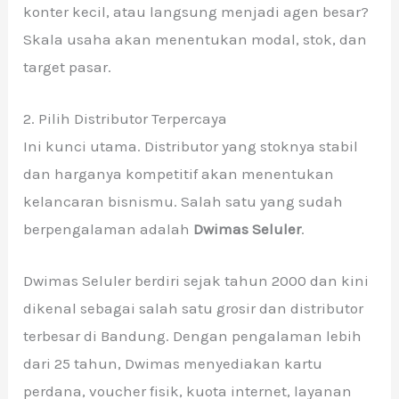
konter kecil, atau langsung menjadi agen besar?
Skala usaha akan menentukan modal, stok, dan
target pasar.
2. Pilih Distributor Terpercaya
Ini kunci utama. Distributor yang stoknya stabil
dan harganya kompetitif akan menentukan
kelancaran bisnismu. Salah satu yang sudah
berpengalaman adalah
Dwimas Seluler
.
Dwimas Seluler berdiri sejak tahun 2000 dan kini
dikenal sebagai salah satu grosir dan distributor
terbesar di Bandung. Dengan pengalaman lebih
dari 25 tahun, Dwimas menyediakan kartu
perdana, voucher fisik, kuota internet, layanan