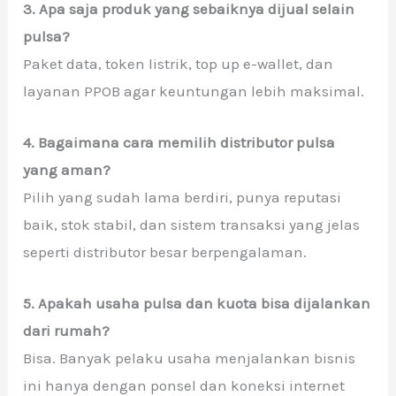
3. Apa saja produk yang sebaiknya dijual selain
pulsa?
Paket data, token listrik, top up e-wallet, dan
layanan PPOB agar keuntungan lebih maksimal.
4. Bagaimana cara memilih distributor pulsa
yang aman?
Pilih yang sudah lama berdiri, punya reputasi
baik, stok stabil, dan sistem transaksi yang jelas
seperti distributor besar berpengalaman.
5. Apakah usaha pulsa dan kuota bisa dijalankan
dari rumah?
Bisa. Banyak pelaku usaha menjalankan bisnis
ini hanya dengan ponsel dan koneksi internet