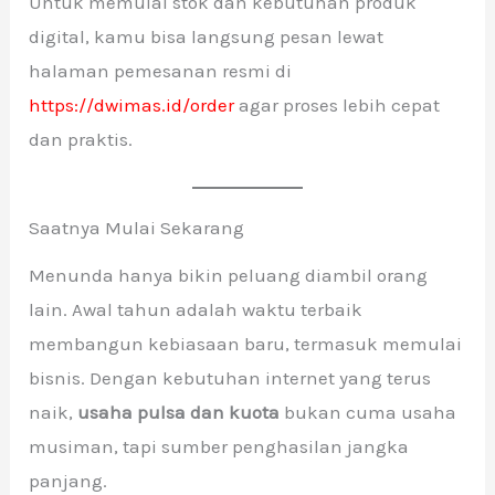
Untuk memulai stok dan kebutuhan produk
digital, kamu bisa langsung pesan lewat
halaman pemesanan resmi di
https://dwimas.id/order
agar proses lebih cepat
dan praktis.
Saatnya Mulai Sekarang
Menunda hanya bikin peluang diambil orang
lain. Awal tahun adalah waktu terbaik
membangun kebiasaan baru, termasuk memulai
bisnis. Dengan kebutuhan internet yang terus
naik,
usaha pulsa dan kuota
bukan cuma usaha
musiman, tapi sumber penghasilan jangka
panjang.