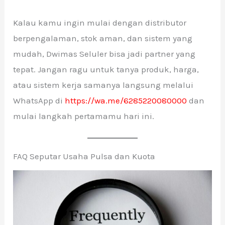
Kalau kamu ingin mulai dengan distributor
berpengalaman, stok aman, dan sistem yang
mudah, Dwimas Seluler bisa jadi partner yang
tepat. Jangan ragu untuk tanya produk, harga,
atau sistem kerja samanya langsung melalui
WhatsApp di
https://wa.me/6285220080000
dan
mulai langkah pertamamu hari ini.
FAQ Seputar Usaha Pulsa dan Kuota