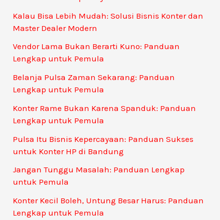
Kalau Bisa Lebih Mudah: Solusi Bisnis Konter dan
Master Dealer Modern
Vendor Lama Bukan Berarti Kuno: Panduan
Lengkap untuk Pemula
Belanja Pulsa Zaman Sekarang: Panduan
Lengkap untuk Pemula
Konter Rame Bukan Karena Spanduk: Panduan
Lengkap untuk Pemula
Pulsa Itu Bisnis Kepercayaan: Panduan Sukses
untuk Konter HP di Bandung
Jangan Tunggu Masalah: Panduan Lengkap
untuk Pemula
Konter Kecil Boleh, Untung Besar Harus: Panduan
Lengkap untuk Pemula