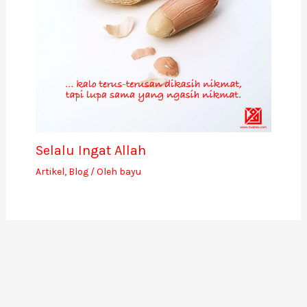
Selalu Ingat Allah
Artikel
,
Blog
/ Oleh
bayu