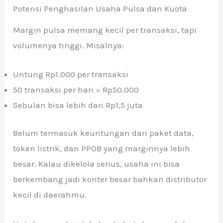
Potensi Penghasilan Usaha Pulsa dan Kuota
Margin pulsa memang kecil per transaksi, tapi
volumenya tinggi. Misalnya:
Untung Rp1.000 per transaksi
50 transaksi per hari = Rp50.000
Sebulan bisa lebih dari Rp1,5 juta
Belum termasuk keuntungan dari paket data,
token listrik, dan PPOB yang marginnya lebih
besar. Kalau dikelola serius, usaha ini bisa
berkembang jadi konter besar bahkan distributor
kecil di daerahmu.