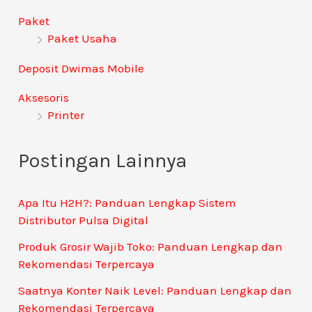
Paket
Paket Usaha
Deposit Dwimas Mobile
Aksesoris
Printer
Postingan Lainnya
Apa Itu H2H?: Panduan Lengkap Sistem
Distributor Pulsa Digital
Produk Grosir Wajib Toko: Panduan Lengkap dan
Rekomendasi Terpercaya
Saatnya Konter Naik Level: Panduan Lengkap dan
Rekomendasi Terpercaya