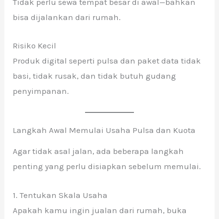
Tidak perlu sewa tempat besar di awal—bahkan
bisa dijalankan dari rumah.
Risiko Kecil
Produk digital seperti pulsa dan paket data tidak
basi, tidak rusak, dan tidak butuh gudang
penyimpanan.
Langkah Awal Memulai Usaha Pulsa dan Kuota
Agar tidak asal jalan, ada beberapa langkah
penting yang perlu disiapkan sebelum memulai.
1. Tentukan Skala Usaha
Apakah kamu ingin jualan dari rumah, buka