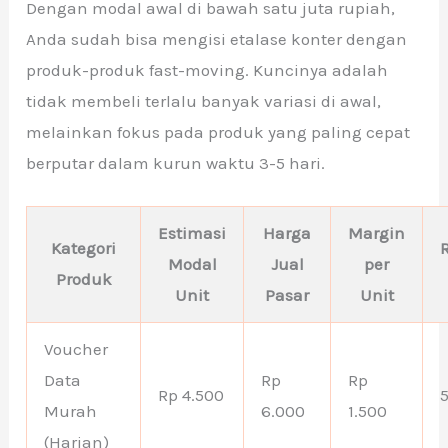
Dengan modal awal di bawah satu juta rupiah,
Anda sudah bisa mengisi etalase konter dengan
produk-produk fast-moving. Kuncinya adalah
tidak membeli terlalu banyak variasi di awal,
melainkan fokus pada produk yang paling cepat
berputar dalam kurun waktu 3-5 hari.
Estimasi
Harga
Margin
Kategori
Modal
Jual
per
Produk
Unit
Pasar
Unit
Voucher
Data
Rp
Rp
Rp 4.500
Murah
6.000
1.500
(Harian)