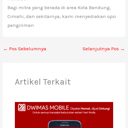
Bagi mitra yang berada di area Kota Bandung,
Cimahi, dan sekitarnya, kami menyediakan opsi
pengiriman
←
Pos Sebelumnya
Selanjutnya Pos
→
Artikel Terkait