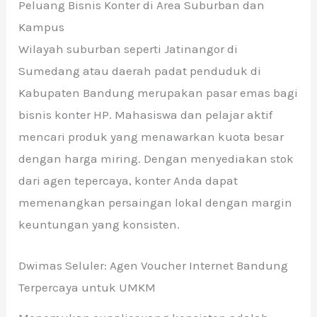
Peluang Bisnis Konter di Area Suburban dan
Kampus
Wilayah suburban seperti Jatinangor di
Sumedang atau daerah padat penduduk di
Kabupaten Bandung merupakan pasar emas bagi
bisnis konter HP. Mahasiswa dan pelajar aktif
mencari produk yang menawarkan kuota besar
dengan harga miring. Dengan menyediakan stok
dari agen tepercaya, konter Anda dapat
memenangkan persaingan lokal dengan margin
keuntungan yang konsisten.
Dwimas Seluler: Agen Voucher Internet Bandung
Terpercaya untuk UMKM