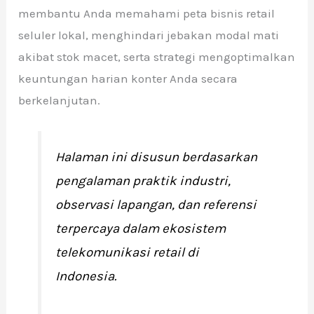
membantu Anda memahami peta bisnis retail
seluler lokal, menghindari jebakan modal mati
akibat stok macet, serta strategi mengoptimalkan
keuntungan harian konter Anda secara
berkelanjutan.
Halaman ini disusun berdasarkan
pengalaman praktik industri,
observasi lapangan, dan referensi
terpercaya dalam ekosistem
telekomunikasi retail di
Indonesia.