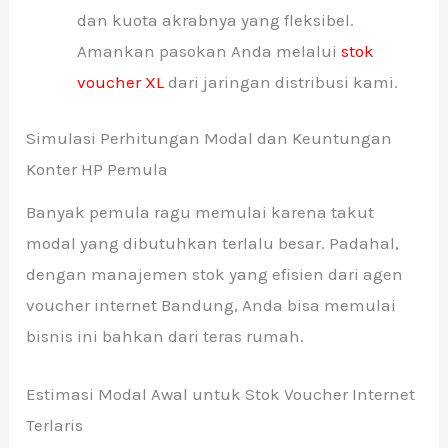
dan kuota akrabnya yang fleksibel.
Amankan pasokan Anda melalui
stok
voucher XL
dari jaringan distribusi kami.
Simulasi Perhitungan Modal dan Keuntungan
Konter HP Pemula
Banyak pemula ragu memulai karena takut
modal yang dibutuhkan terlalu besar. Padahal,
dengan manajemen stok yang efisien dari agen
voucher internet Bandung, Anda bisa memulai
bisnis ini bahkan dari teras rumah.
Estimasi Modal Awal untuk Stok Voucher Internet
Terlaris