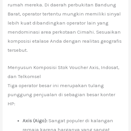
rumah mereka. Di daerah perbukitan Bandung
Barat, operator tertentu mungkin memiliki sinyal
lebih kuat dibandingkan operator lain yang
mendominasi area perkotaan Cimahi. Sesuaikan
komposisi etalase Anda dengan realitas geografis
tersebut.
Menyusun Komposisi Stok Voucher Axis, Indosat,
dan Telkomsel
Tiga operator besar ini merupakan tulang
punggung penjualan di sebagian besar konter
HP:
Axis (Aigo):
Sangat populer di kalangan
remaja karena harganya yang sangat