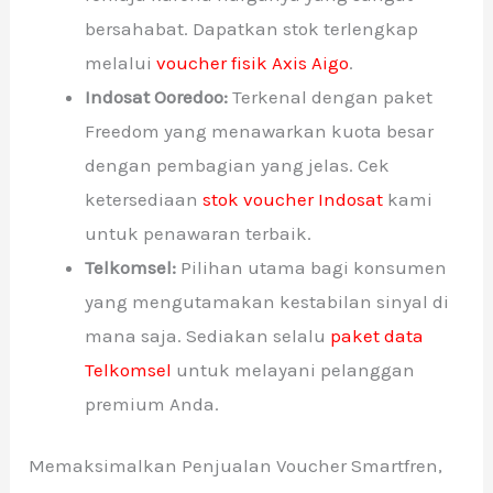
bersahabat. Dapatkan stok terlengkap
melalui
voucher fisik Axis Aigo
.
Indosat Ooredoo:
Terkenal dengan paket
Freedom yang menawarkan kuota besar
dengan pembagian yang jelas. Cek
ketersediaan
stok voucher Indosat
kami
untuk penawaran terbaik.
Telkomsel:
Pilihan utama bagi konsumen
yang mengutamakan kestabilan sinyal di
mana saja. Sediakan selalu
paket data
Telkomsel
untuk melayani pelanggan
premium Anda.
Memaksimalkan Penjualan Voucher Smartfren,