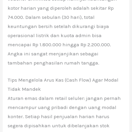
kotor harian yang diperoleh adalah sekitar Rp
74.000. Dalam sebulan (30 hari), total
keuntungan bersih setelah dikurangi biaya
operasional listrik dan kuota admin bisa
mencapai Rp 1.800.000 hingga Rp 2.200.000.
Angka ini sangat menjanjikan sebagai
tambahan penghasilan rumah tangga.
Tips Mengelola Arus Kas (Cash Flow) Agar Modal
Tidak Mandek
Aturan emas dalam retail seluler: jangan pernah
mencampur uang pribadi dengan uang modal
konter. Setiap hasil penjualan harian harus
segera dipisahkan untuk dibelanjakan stok