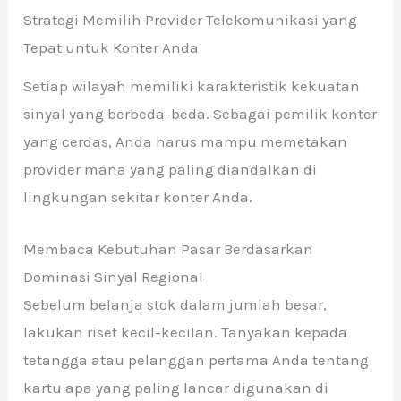
Strategi Memilih Provider Telekomunikasi yang
Tepat untuk Konter Anda
Setiap wilayah memiliki karakteristik kekuatan
sinyal yang berbeda-beda. Sebagai pemilik konter
yang cerdas, Anda harus mampu memetakan
provider mana yang paling diandalkan di
lingkungan sekitar konter Anda.
Membaca Kebutuhan Pasar Berdasarkan
Dominasi Sinyal Regional
Sebelum belanja stok dalam jumlah besar,
lakukan riset kecil-kecilan. Tanyakan kepada
tetangga atau pelanggan pertama Anda tentang
kartu apa yang paling lancar digunakan di