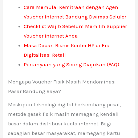
Cara Memulai Kemitraan dengan Agen
Voucher Internet Bandung Dwimas Seluler
Checklist Wajib Sebelum Memilih Supplier
Voucher Internet Anda
Masa Depan Bisnis Konter HP di Era
Digitalisasi Retail
Pertanyaan yang Sering Diajukan (FAQ)
Mengapa Voucher Fisik Masih Mendominasi
Pasar Bandung Raya?
Meskipun teknologi digital berkembang pesat,
metode gesek fisik masih memegang kendali
besar dalam distribusi kuota internet. Bagi
sebagian besar masyarakat, memegang kartu