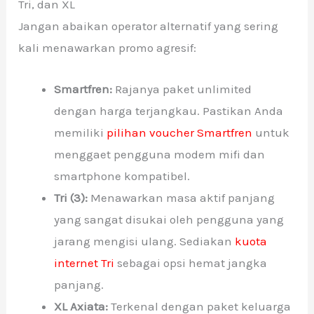
Tri, dan XL
Jangan abaikan operator alternatif yang sering
kali menawarkan promo agresif:
Smartfren:
Rajanya paket unlimited
dengan harga terjangkau. Pastikan Anda
memiliki
pilihan voucher Smartfren
untuk
menggaet pengguna modem mifi dan
smartphone kompatibel.
Tri (3):
Menawarkan masa aktif panjang
yang sangat disukai oleh pengguna yang
jarang mengisi ulang. Sediakan
kuota
internet Tri
sebagai opsi hemat jangka
panjang.
XL Axiata:
Terkenal dengan paket keluarga