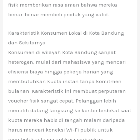
fisik memberikan rasa aman bahwa mereka
benar-benar membeli produk yang valid.
Karakteristik Konsumen Lokal di Kota Bandung
dan Sekitarnya
Konsumen di wilayah Kota Bandung sangat
heterogen, mulai dari mahasiswa yang mencari
efisiensi biaya hingga pekerja harian yang
membutuhkan kuota instan tanpa komitmen
bulanan. Karakteristik ini membuat perputaran
voucher fisik sangat cepat. Pelanggan lebih
memilih datang langsung ke konter terdekat saat
kuota mereka habis di tengah malam daripada
harus mencari koneksi Wi-Fi publik untuk
membeli kuota via aplikasi perbankan.