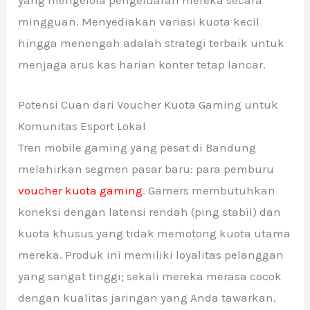
mingguan. Menyediakan variasi kuota kecil
hingga menengah adalah strategi terbaik untuk
menjaga arus kas harian konter tetap lancar.
Potensi Cuan dari Voucher Kuota Gaming untuk
Komunitas Esport Lokal
Tren mobile gaming yang pesat di Bandung
melahirkan segmen pasar baru: para pemburu
voucher kuota gaming
. Gamers membutuhkan
koneksi dengan latensi rendah (ping stabil) dan
kuota khusus yang tidak memotong kuota utama
mereka. Produk ini memiliki loyalitas pelanggan
yang sangat tinggi; sekali mereka merasa cocok
dengan kualitas jaringan yang Anda tawarkan,