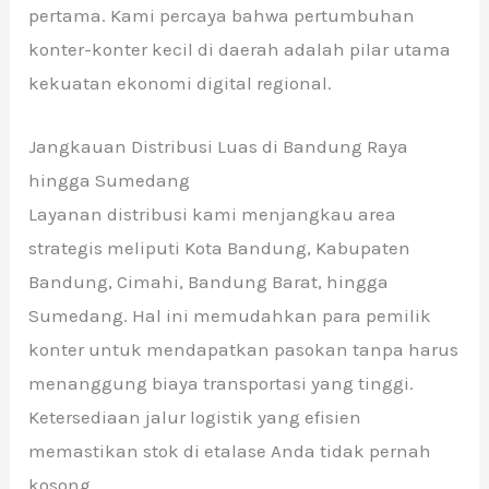
pertama. Kami percaya bahwa pertumbuhan
konter-konter kecil di daerah adalah pilar utama
kekuatan ekonomi digital regional.
Jangkauan Distribusi Luas di Bandung Raya
hingga Sumedang
Layanan distribusi kami menjangkau area
strategis meliputi Kota Bandung, Kabupaten
Bandung, Cimahi, Bandung Barat, hingga
Sumedang. Hal ini memudahkan para pemilik
konter untuk mendapatkan pasokan tanpa harus
menanggung biaya transportasi yang tinggi.
Ketersediaan jalur logistik yang efisien
memastikan stok di etalase Anda tidak pernah
kosong.