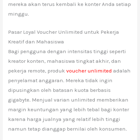
mereka akan terus kembali ke konter Anda setiap
minggu.
Pasar Loyal Voucher Unlimited untuk Pekerja
Kreatif dan Mahasiswa
Bagi pengguna dengan intensitas tinggi seperti
kreator konten, mahasiswa tingkat akhir, dan
pekerja remote, produk
voucher unlimited
adalah
penyelamat anggaran. Mereka tidak ingin
dipusingkan oleh batasan kuota berbasis
gigabyte. Menjual varian unlimited memberikan
margin keuntungan yang lebih tebal bagi konter
karena harga jualnya yang relatif lebih tinggi
namun tetap dianggap bernilai oleh konsumen.