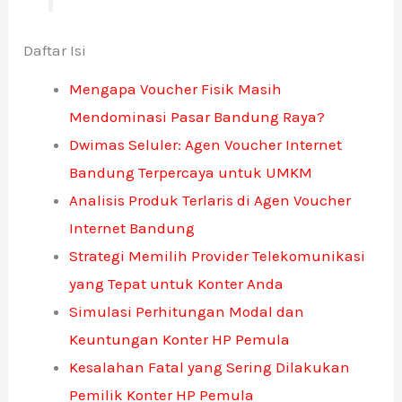
Daftar Isi
Mengapa Voucher Fisik Masih
Mendominasi Pasar Bandung Raya?
Dwimas Seluler: Agen Voucher Internet
Bandung Terpercaya untuk UMKM
Analisis Produk Terlaris di Agen Voucher
Internet Bandung
Strategi Memilih Provider Telekomunikasi
yang Tepat untuk Konter Anda
Simulasi Perhitungan Modal dan
Keuntungan Konter HP Pemula
Kesalahan Fatal yang Sering Dilakukan
Pemilik Konter HP Pemula