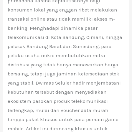
primadona karena kepraktisannya bagi
konsumen lokal yang enggan ribet melakukan
transaksi online atau tidak memiliki akses m-
banking. Menghadapi dinamika pasar
telekomunikasi di Kota Bandung, Cimahi, hingga
pelosok Bandung Barat dan Sumedang, para
pelaku usaha mikro membutuhkan mitra
distribusi yang tidak hanya menawarkan harga
bersaing, tetapi juga jaminan ketersediaan stok
yang stabil. Dwimas Seluler hadir menjembatani
kebutuhan tersebut dengan menyediakan
ekosistem pasokan produk telekomunikasi
terlengkap, mulai dari voucher data murah
hingga paket khusus untuk para pemain game
mobile. Artikel ini dirancang khusus untuk