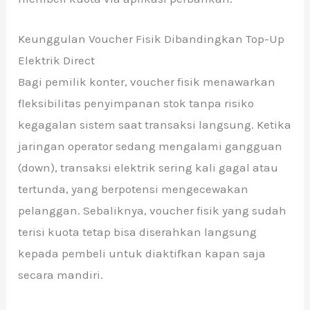
Keunggulan Voucher Fisik Dibandingkan Top-Up
Elektrik Direct
Bagi pemilik konter, voucher fisik menawarkan
fleksibilitas penyimpanan stok tanpa risiko
kegagalan sistem saat transaksi langsung. Ketika
jaringan operator sedang mengalami gangguan
(down), transaksi elektrik sering kali gagal atau
tertunda, yang berpotensi mengecewakan
pelanggan. Sebaliknya, voucher fisik yang sudah
terisi kuota tetap bisa diserahkan langsung
kepada pembeli untuk diaktifkan kapan saja
secara mandiri.