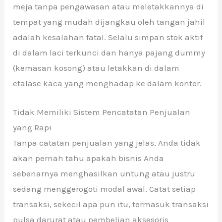
meja tanpa pengawasan atau meletakkannya di
tempat yang mudah dijangkau oleh tangan jahil
adalah kesalahan fatal. Selalu simpan stok aktif
di dalam laci terkunci dan hanya pajang dummy
(kemasan kosong) atau letakkan di dalam
etalase kaca yang menghadap ke dalam konter.
Tidak Memiliki Sistem Pencatatan Penjualan
yang Rapi
Tanpa catatan penjualan yang jelas, Anda tidak
akan pernah tahu apakah bisnis Anda
sebenarnya menghasilkan untung atau justru
sedang menggerogoti modal awal. Catat setiap
transaksi, sekecil apa pun itu, termasuk transaksi
pulsa darurat atau pembelian aksesoris