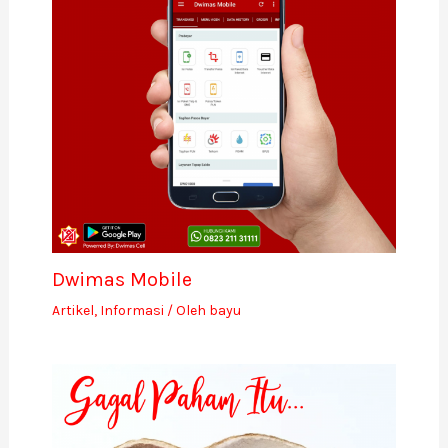
Dwimas Mobile
Artikel
,
Informasi
/ Oleh
bayu