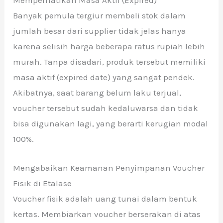
Banyak pemula tergiur membeli stok dalam
jumlah besar dari supplier tidak jelas hanya
karena selisih harga beberapa ratus rupiah lebih
murah. Tanpa disadari, produk tersebut memiliki
masa aktif (expired date) yang sangat pendek.
Akibatnya, saat barang belum laku terjual,
voucher tersebut sudah kedaluwarsa dan tidak
bisa digunakan lagi, yang berarti kerugian modal
100%.
Mengabaikan Keamanan Penyimpanan Voucher
Fisik di Etalase
Voucher fisik adalah uang tunai dalam bentuk
kertas. Membiarkan voucher berserakan di atas