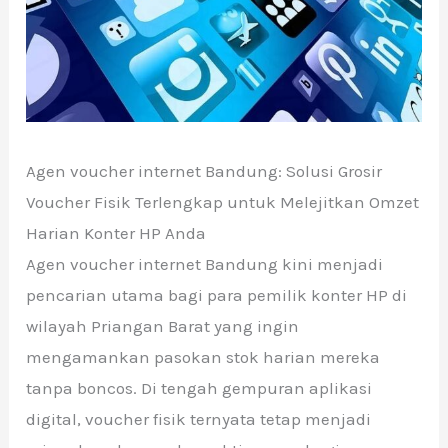
Agen voucher internet Bandung: Solusi Grosir
Voucher Fisik Terlengkap untuk Melejitkan Omzet
Harian Konter HP Anda
Agen voucher internet Bandung kini menjadi
pencarian utama bagi para pemilik konter HP di
wilayah Priangan Barat yang ingin
mengamankan pasokan stok harian mereka
tanpa boncos. Di tengah gempuran aplikasi
digital, voucher fisik ternyata tetap menjadi