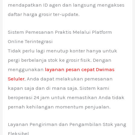
mendapatkan ID agen dan langsung mengakses
daftar harga grosir ter-update.
Sistem Pemesanan Praktis Melalui Platform
Online Terintegrasi
Tidak perlu lagi menutup konter hanya untuk
pergi berbelanja stok ke grosir fisik. Dengan
menggunakan
layanan pesan cepat Dwimas
Seluler
, Anda dapat melakukan pemesanan
kapan saja dan di mana saja. Sistem kami
beroperasi 24 jam untuk memastikan Anda tidak
pernah kehilangan momentum penjualan.
Layanan Pengiriman dan Pengambilan Stok yang
Fleksibel