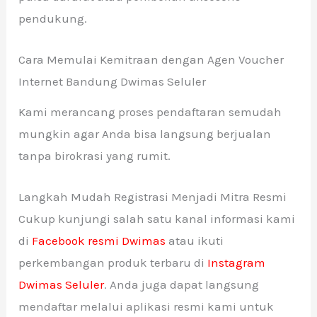
pendukung.
Cara Memulai Kemitraan dengan Agen Voucher
Internet Bandung Dwimas Seluler
Kami merancang proses pendaftaran semudah
mungkin agar Anda bisa langsung berjualan
tanpa birokrasi yang rumit.
Langkah Mudah Registrasi Menjadi Mitra Resmi
Cukup kunjungi salah satu kanal informasi kami
di
Facebook resmi Dwimas
atau ikuti
perkembangan produk terbaru di
Instagram
Dwimas Seluler
. Anda juga dapat langsung
mendaftar melalui aplikasi resmi kami untuk