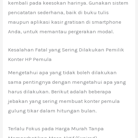
kembali pada keesokan harinya. Gunakan sistem
pencatatan sederhana, baik di buku tulis
maupun aplikasi kasir gratisan di smartphone
Anda, untuk memantau pergerakan modal.
Kesalahan Fatal yang Sering Dilakukan Pemilik
Konter HP Pemula
Mengetahui apa yang tidak boleh dilakukan
sama pentingnya dengan mengetahui apa yang
harus dilakukan. Berikut adalah beberapa
jebakan yang sering membuat konter pemula
gulung tikar dalam hitungan bulan.
Terlalu Fokus pada Harga Murah Tanpa
Memperhatikan Masa Aktif (Expired)