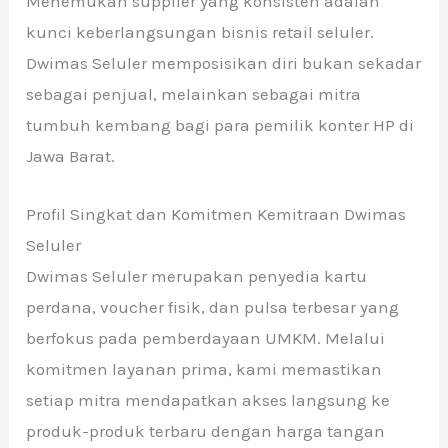
Menemukan supplier yang konsisten adalah
kunci keberlangsungan bisnis retail seluler.
Dwimas Seluler memposisikan diri bukan sekadar
sebagai penjual, melainkan sebagai mitra
tumbuh kembang bagi para pemilik konter HP di
Jawa Barat.
Profil Singkat dan Komitmen Kemitraan Dwimas
Seluler
Dwimas Seluler merupakan penyedia kartu
perdana, voucher fisik, dan pulsa terbesar yang
berfokus pada pemberdayaan UMKM. Melalui
komitmen layanan prima, kami memastikan
setiap mitra mendapatkan akses langsung ke
produk-produk terbaru dengan harga tangan