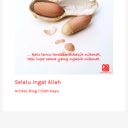
Selalu Ingat Allah
Artikel
,
Blog
/ Oleh
bayu