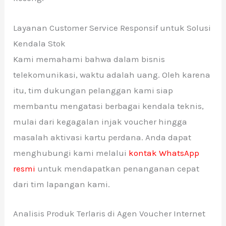
Layanan Customer Service Responsif untuk Solusi
Kendala Stok
Kami memahami bahwa dalam bisnis
telekomunikasi, waktu adalah uang. Oleh karena
itu, tim dukungan pelanggan kami siap
membantu mengatasi berbagai kendala teknis,
mulai dari kegagalan injak voucher hingga
masalah aktivasi kartu perdana. Anda dapat
menghubungi kami melalui
kontak WhatsApp
resmi
untuk mendapatkan penanganan cepat
dari tim lapangan kami.
Analisis Produk Terlaris di Agen Voucher Internet