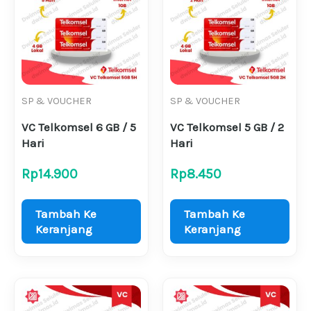
SP & VOUCHER
SP & VOUCHER
VC Telkomsel 6 GB / 5
VC Telkomsel 5 GB / 2
Hari
Hari
Rp
14.900
Rp
8.450
Tambah Ke
Tambah Ke
Keranjang
Keranjang