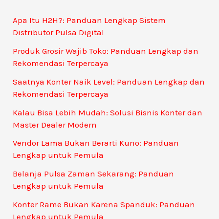
Apa Itu H2H?: Panduan Lengkap Sistem
Distributor Pulsa Digital
Produk Grosir Wajib Toko: Panduan Lengkap dan
Rekomendasi Terpercaya
Saatnya Konter Naik Level: Panduan Lengkap dan
Rekomendasi Terpercaya
Kalau Bisa Lebih Mudah: Solusi Bisnis Konter dan
Master Dealer Modern
Vendor Lama Bukan Berarti Kuno: Panduan
Lengkap untuk Pemula
Belanja Pulsa Zaman Sekarang: Panduan
Lengkap untuk Pemula
Konter Rame Bukan Karena Spanduk: Panduan
Lengkap untuk Pemula