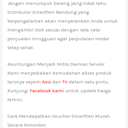
Jangan menumpuk barang yang tidak laku.
Distributor Smartfren Bandung yang
berpengalaman akan menyarankan Anda untuk
mengambil stok sesuai dengan rata-rata
penjualan mingguan agar perputaran modal
tetap sehat.
Keuntungan Menjadi Mitra Dwimas Seluler
Kami menyediakan kemudahan akses produk
lainnya seperti
Axis
dan
Tri
dalam satu pintu.
Kunjungi
Facebook kami
untuk update harga
terkini.
Cara Mendapatkan Voucher Smartfren Murah
Secara Konsisten