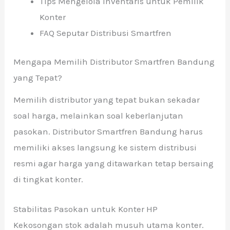
Tips Mengelola Inventaris untuk Pemilik
Konter
FAQ Seputar Distribusi Smartfren
Mengapa Memilih Distributor Smartfren Bandung
yang Tepat?
Memilih distributor yang tepat bukan sekadar
soal harga, melainkan soal keberlanjutan
pasokan. Distributor Smartfren Bandung harus
memiliki akses langsung ke sistem distribusi
resmi agar harga yang ditawarkan tetap bersaing
di tingkat konter.
Stabilitas Pasokan untuk Konter HP
Kekosongan stok adalah musuh utama konter.