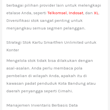
berbagai pilihan provider lain untuk melengkapi
etalase Anda, seperti
Telkomsel
,
Indosat
, dan
XL
.
Diversifikasi stok sangat penting untuk
menjangkau semua segmen pelanggan.
Strategi Stok Kartu Smartfren Unlimited untuk
Konter
Mengelola stok tidak bisa dilakukan dengan
asal-asalan. Anda perlu membaca pola
pembelian di wilayah Anda, apakah itu di
kawasan padat penduduk Kota Bandung atau
daerah penyangga seperti Cimahi.
Manajemen Inventaris Berbasis Data