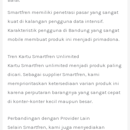
Smartfren memiliki penetrasi pasar yang sangat
kuat di kalangan pengguna data intensif.
Karakteristik pengguna di Bandung yang sangat
mobile membuat produk ini menjadi primadona.
Tren Kartu Smartfren Unlimited
Kartu Smartfren unlimited menjadi produk paling
dicari. Sebagai supplier Smartfren, kami
memprioritaskan ketersediaan varian produk ini
karena perputaran barangnya yang sangat cepat
di konter-konter kecil maupun besar.
Perbandingan dengan Provider Lain
Selain Smartfren, kami juga menyediakan