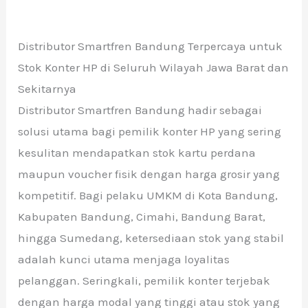
Distributor Smartfren Bandung Terpercaya untuk
Stok Konter HP di Seluruh Wilayah Jawa Barat dan
Sekitarnya
Distributor Smartfren Bandung hadir sebagai
solusi utama bagi pemilik konter HP yang sering
kesulitan mendapatkan stok kartu perdana
maupun voucher fisik dengan harga grosir yang
kompetitif. Bagi pelaku UMKM di Kota Bandung,
Kabupaten Bandung, Cimahi, Bandung Barat,
hingga Sumedang, ketersediaan stok yang stabil
adalah kunci utama menjaga loyalitas
pelanggan. Seringkali, pemilik konter terjebak
dengan harga modal yang tinggi atau stok yang