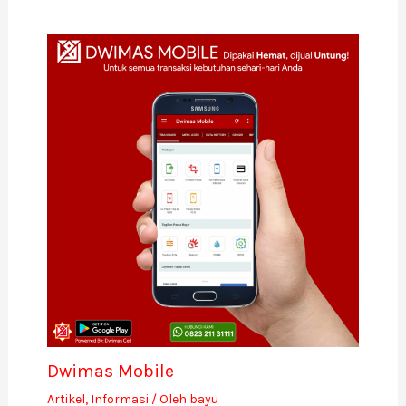
Dwimas Mobile
Artikel
,
Informasi
/ Oleh
bayu