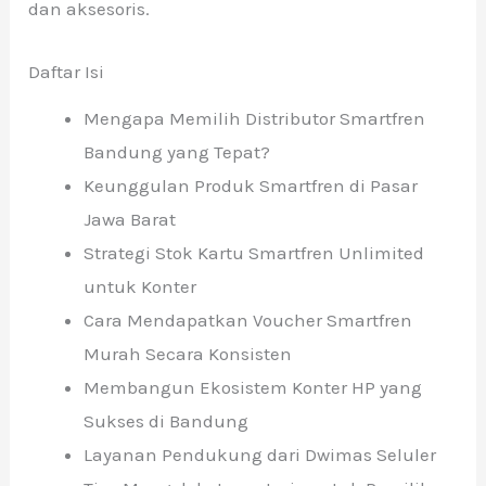
dan aksesoris.
Daftar Isi
Mengapa Memilih Distributor Smartfren
Bandung yang Tepat?
Keunggulan Produk Smartfren di Pasar
Jawa Barat
Strategi Stok Kartu Smartfren Unlimited
untuk Konter
Cara Mendapatkan Voucher Smartfren
Murah Secara Konsisten
Membangun Ekosistem Konter HP yang
Sukses di Bandung
Layanan Pendukung dari Dwimas Seluler