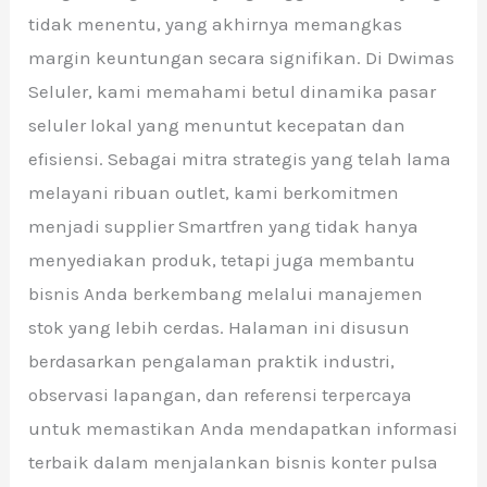
tidak menentu, yang akhirnya memangkas
margin keuntungan secara signifikan. Di Dwimas
Seluler, kami memahami betul dinamika pasar
seluler lokal yang menuntut kecepatan dan
efisiensi. Sebagai mitra strategis yang telah lama
melayani ribuan outlet, kami berkomitmen
menjadi supplier Smartfren yang tidak hanya
menyediakan produk, tetapi juga membantu
bisnis Anda berkembang melalui manajemen
stok yang lebih cerdas. Halaman ini disusun
berdasarkan pengalaman praktik industri,
observasi lapangan, dan referensi terpercaya
untuk memastikan Anda mendapatkan informasi
terbaik dalam menjalankan bisnis konter pulsa