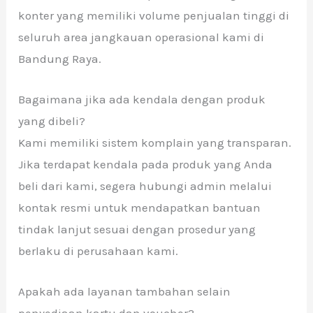
konter yang memiliki volume penjualan tinggi di
seluruh area jangkauan operasional kami di
Bandung Raya.
Bagaimana jika ada kendala dengan produk
yang dibeli?
Kami memiliki sistem komplain yang transparan.
Jika terdapat kendala pada produk yang Anda
beli dari kami, segera hubungi admin melalui
kontak resmi untuk mendapatkan bantuan
tindak lanjut sesuai dengan prosedur yang
berlaku di perusahaan kami.
Apakah ada layanan tambahan selain