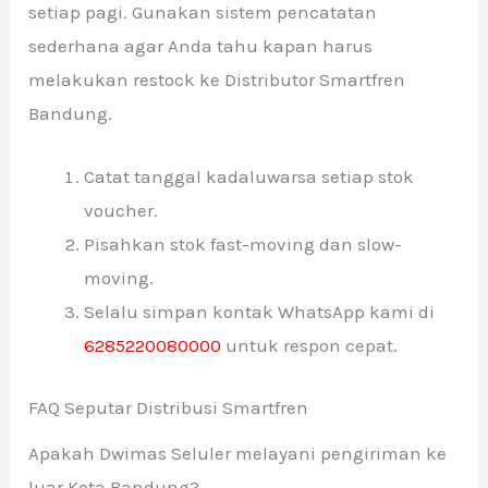
setiap pagi. Gunakan sistem pencatatan
sederhana agar Anda tahu kapan harus
melakukan restock ke Distributor Smartfren
Bandung.
Catat tanggal kadaluwarsa setiap stok
voucher.
Pisahkan stok fast-moving dan slow-
moving.
Selalu simpan kontak WhatsApp kami di
6285220080000
untuk respon cepat.
FAQ Seputar Distribusi Smartfren
Apakah Dwimas Seluler melayani pengiriman ke
luar Kota Bandung?