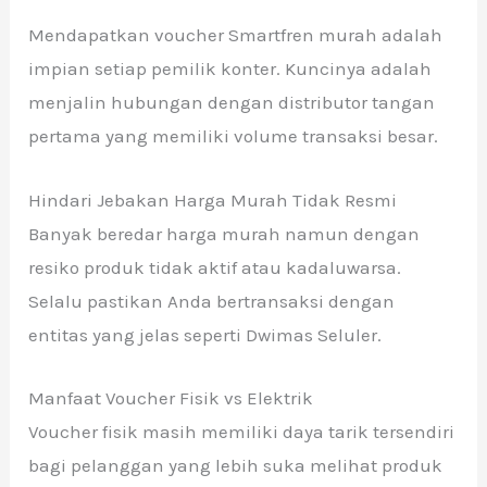
Mendapatkan voucher Smartfren murah adalah
impian setiap pemilik konter. Kuncinya adalah
menjalin hubungan dengan distributor tangan
pertama yang memiliki volume transaksi besar.
Hindari Jebakan Harga Murah Tidak Resmi
Banyak beredar harga murah namun dengan
resiko produk tidak aktif atau kadaluwarsa.
Selalu pastikan Anda bertransaksi dengan
entitas yang jelas seperti Dwimas Seluler.
Manfaat Voucher Fisik vs Elektrik
Voucher fisik masih memiliki daya tarik tersendiri
bagi pelanggan yang lebih suka melihat produk