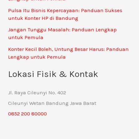
Pulsa Itu Bisnis Kepercayaan: Panduan Sukses
untuk Konter HP di Bandung
Jangan Tunggu Masalah: Panduan Lengkap
untuk Pemula
Konter Kecil Boleh, Untung Besar Harus: Panduan
Lengkap untuk Pemula
Lokasi Fisik & Kontak
Jl. Raya Cileunyi No. 402
Cileunyi Wetan Bandung Jawa Barat
0852 200 80000