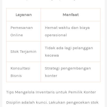
Layanan
Manfaat
Pemesanan
Hemat waktu dan biaya
Online
operasional
Tidak ada lagi pelanggan
Stok Terjamin
kecewa
Konsultasi
Strategi pengembangan
Bisnis
konter
Tips Mengelola Inventaris untuk Pemilik Konter
Disiplin adalah kunci. Lakukan pengecekan stok