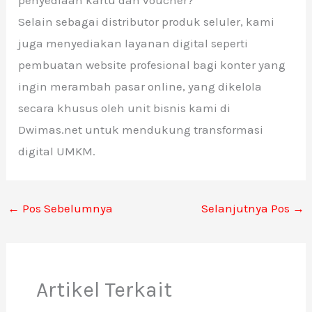
penyediaan kartu dan voucher?
Selain sebagai distributor produk seluler, kami
juga menyediakan layanan digital seperti
pembuatan website profesional bagi konter yang
ingin merambah pasar online, yang dikelola
secara khusus oleh unit bisnis kami di
Dwimas.net untuk mendukung transformasi
digital UMKM.
←
Pos Sebelumnya
Selanjutnya Pos
→
Artikel Terkait