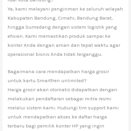
Ya, kami melayani pengiriman ke seluruh wilayah
Kabupaten Bandung, Cimahi, Bandung Barat,
hingga Sumedang dengan sistem logistik yang
efisien. Kami memastikan produk sampai ke
konter Anda dengan aman dan tepat waktu agar
operasional bisnis Anda tidak terganggu.
Bagaimana cara mendapatkan harga grosir
untuk kartu Smartfren unlimited?
Harga grosir akan otomatis didapatkan dengan
melakukan pendaftaran sebagai mitra resmi
melalui sistem kami. Hubungi tim support kami
untuk mendapatkan akses ke daftar harga
terbaru bagi pemilik konter HP yang ingin