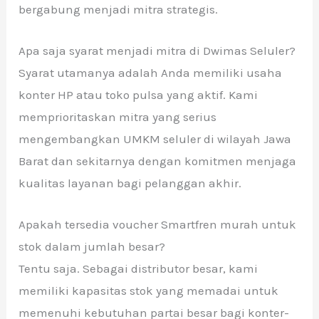
bergabung menjadi mitra strategis.
Apa saja syarat menjadi mitra di Dwimas Seluler?
Syarat utamanya adalah Anda memiliki usaha
konter HP atau toko pulsa yang aktif. Kami
memprioritaskan mitra yang serius
mengembangkan UMKM seluler di wilayah Jawa
Barat dan sekitarnya dengan komitmen menjaga
kualitas layanan bagi pelanggan akhir.
Apakah tersedia voucher Smartfren murah untuk
stok dalam jumlah besar?
Tentu saja. Sebagai distributor besar, kami
memiliki kapasitas stok yang memadai untuk
memenuhi kebutuhan partai besar bagi konter-