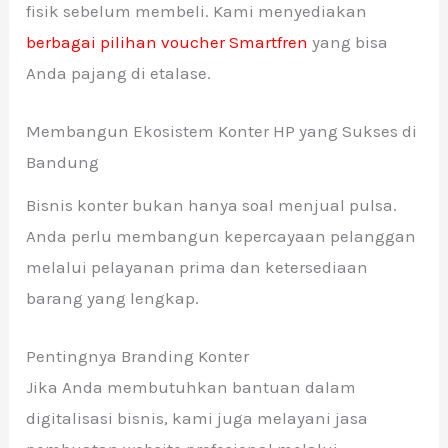
fisik sebelum membeli. Kami menyediakan
berbagai pilihan voucher Smartfren
yang bisa
Anda pajang di etalase.
Membangun Ekosistem Konter HP yang Sukses di
Bandung
Bisnis konter bukan hanya soal menjual pulsa.
Anda perlu membangun kepercayaan pelanggan
melalui pelayanan prima dan ketersediaan
barang yang lengkap.
Pentingnya Branding Konter
Jika Anda membutuhkan bantuan dalam
digitalisasi bisnis, kami juga melayani jasa