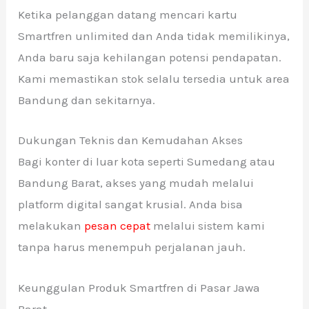
Ketika pelanggan datang mencari kartu
Smartfren unlimited dan Anda tidak memilikinya,
Anda baru saja kehilangan potensi pendapatan.
Kami memastikan stok selalu tersedia untuk area
Bandung dan sekitarnya.
Dukungan Teknis dan Kemudahan Akses
Bagi konter di luar kota seperti Sumedang atau
Bandung Barat, akses yang mudah melalui
platform digital sangat krusial. Anda bisa
melakukan
pesan cepat
melalui sistem kami
tanpa harus menempuh perjalanan jauh.
Keunggulan Produk Smartfren di Pasar Jawa
Barat