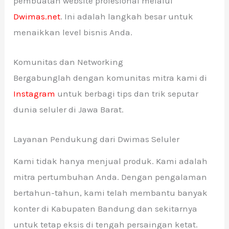
pembuatan website profesional melalui
Dwimas.net
. Ini adalah langkah besar untuk
menaikkan level bisnis Anda.
Komunitas dan Networking
Bergabunglah dengan komunitas mitra kami di
Instagram
untuk berbagi tips dan trik seputar
dunia seluler di Jawa Barat.
Layanan Pendukung dari Dwimas Seluler
Kami tidak hanya menjual produk. Kami adalah
mitra pertumbuhan Anda. Dengan pengalaman
bertahun-tahun, kami telah membantu banyak
konter di Kabupaten Bandung dan sekitarnya
untuk tetap eksis di tengah persaingan ketat.