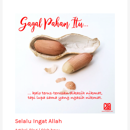
Selalu Ingat Allah