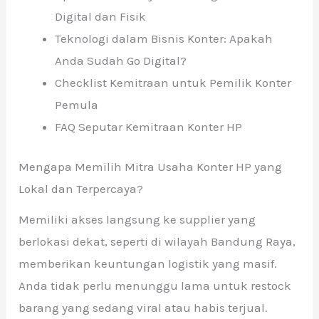
Digital dan Fisik
Teknologi dalam Bisnis Konter: Apakah
Anda Sudah Go Digital?
Checklist Kemitraan untuk Pemilik Konter
Pemula
FAQ Seputar Kemitraan Konter HP
Mengapa Memilih Mitra Usaha Konter HP yang
Lokal dan Terpercaya?
Memiliki akses langsung ke supplier yang
berlokasi dekat, seperti di wilayah Bandung Raya,
memberikan keuntungan logistik yang masif.
Anda tidak perlu menunggu lama untuk restock
barang yang sedang viral atau habis terjual.