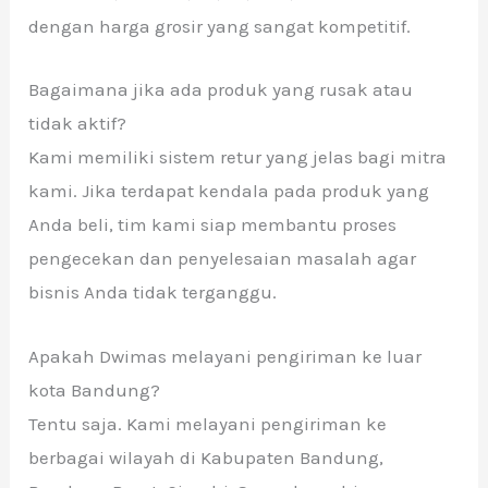
dengan harga grosir yang sangat kompetitif.
Bagaimana jika ada produk yang rusak atau
tidak aktif?
Kami memiliki sistem retur yang jelas bagi mitra
kami. Jika terdapat kendala pada produk yang
Anda beli, tim kami siap membantu proses
pengecekan dan penyelesaian masalah agar
bisnis Anda tidak terganggu.
Apakah Dwimas melayani pengiriman ke luar
kota Bandung?
Tentu saja. Kami melayani pengiriman ke
berbagai wilayah di Kabupaten Bandung,