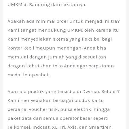
UMKM di Bandung dan sekitarnya.
Apakah ada minimal order untuk menjadi mitra?
Kami sangat mendukung UMKM, oleh karena itu
kami menyediakan skema yang fleksibel bagi
konter kecil maupun menengah. Anda bisa
memulai dengan jumlah yang disesuaikan
dengan kebutuhan toko Anda agar perputaran
modal tetap sehat.
Apa saja produk yang tersedia di Dwimas Seluler?
Kami menyediakan berbagai produk kartu
perdana, voucher fisik, pulsa elektrik, hingga
paket data dari semua operator besar seperti
Telkomsel, Indosat, XL, Tri, Axis, dan Smartfren