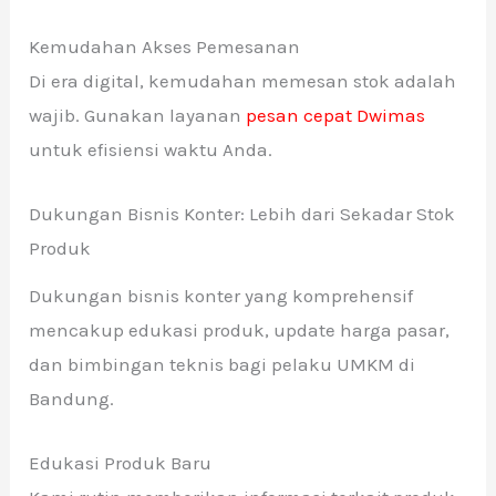
Kemudahan Akses Pemesanan
Di era digital, kemudahan memesan stok adalah
wajib. Gunakan layanan
pesan cepat Dwimas
untuk efisiensi waktu Anda.
Dukungan Bisnis Konter: Lebih dari Sekadar Stok
Produk
Dukungan bisnis konter yang komprehensif
mencakup edukasi produk, update harga pasar,
dan bimbingan teknis bagi pelaku UMKM di
Bandung.
Edukasi Produk Baru