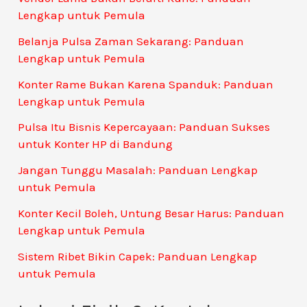
Lengkap untuk Pemula
Belanja Pulsa Zaman Sekarang: Panduan
Lengkap untuk Pemula
Konter Rame Bukan Karena Spanduk: Panduan
Lengkap untuk Pemula
Pulsa Itu Bisnis Kepercayaan: Panduan Sukses
untuk Konter HP di Bandung
Jangan Tunggu Masalah: Panduan Lengkap
untuk Pemula
Konter Kecil Boleh, Untung Besar Harus: Panduan
Lengkap untuk Pemula
Sistem Ribet Bikin Capek: Panduan Lengkap
untuk Pemula