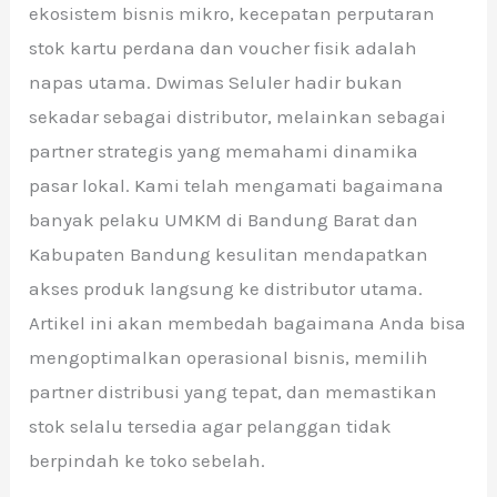
ekosistem bisnis mikro, kecepatan perputaran
stok kartu perdana dan voucher fisik adalah
napas utama. Dwimas Seluler hadir bukan
sekadar sebagai distributor, melainkan sebagai
partner strategis yang memahami dinamika
pasar lokal. Kami telah mengamati bagaimana
banyak pelaku UMKM di Bandung Barat dan
Kabupaten Bandung kesulitan mendapatkan
akses produk langsung ke distributor utama.
Artikel ini akan membedah bagaimana Anda bisa
mengoptimalkan operasional bisnis, memilih
partner distribusi yang tepat, dan memastikan
stok selalu tersedia agar pelanggan tidak
berpindah ke toko sebelah.