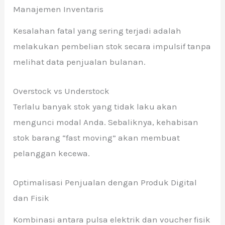
Manajemen Inventaris
Kesalahan fatal yang sering terjadi adalah
melakukan pembelian stok secara impulsif tanpa
melihat data penjualan bulanan.
Overstock vs Understock
Terlalu banyak stok yang tidak laku akan
mengunci modal Anda. Sebaliknya, kehabisan
stok barang “fast moving” akan membuat
pelanggan kecewa.
Optimalisasi Penjualan dengan Produk Digital
dan Fisik
Kombinasi antara pulsa elektrik dan voucher fisik