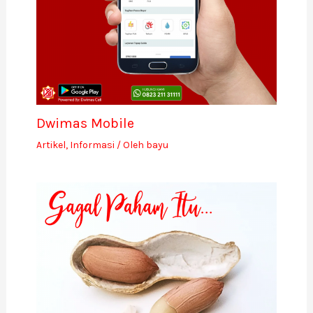
Dwimas Mobile
Artikel
,
Informasi
/ Oleh
bayu