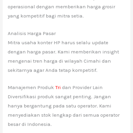
operasional dengan memberikan harga grosir
yang kompetitif bagi mitra setia.
Analisis Harga Pasar
Mitra usaha konter HP harus selalu update
dengan harga pasar. Kami memberikan insight
mengenai tren harga di wilayah Cimahi dan
sekitarnya agar Anda tetap kompetitif.
Manajemen Produk
Tri
dan Provider Lain
Diversifikasi produk sangat penting. Jangan
hanya bergantung pada satu operator. Kami
menyediakan stok lengkap dari semua operator
besar di Indonesia.