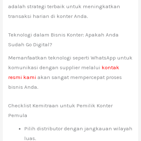
adalah strategi terbaik untuk meningkatkan
transaksi harian di konter Anda.
Teknologi dalam Bisnis Konter: Apakah Anda
Sudah Go Digital?
Memanfaatkan teknologi seperti WhatsApp untuk
komunikasi dengan supplier melalui
kontak
resmi kami
akan sangat mempercepat proses
bisnis Anda.
Checklist Kemitraan untuk Pemilik Konter
Pemula
Pilih distributor dengan jangkauan wilayah
luas.