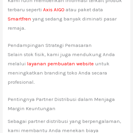
Kami rutin memberikan informasi terkait produk
terbaru seperti
Axis AIGO
atau paket data
Smartfren
yang sedang banyak diminati pasar
remaja.
Pendampingan Strategi Pemasaran
Selain stok fisik, kami juga mendukung Anda
melalui
layanan pembuatan website
untuk
meningkatkan branding toko Anda secara
profesional.
Pentingnya Partner Distribusi dalam Menjaga
Margin Keuntungan
Sebagai partner distribusi yang berpengalaman,
kami membantu Anda menekan biaya