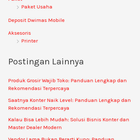
Paket Usaha
Deposit Dwimas Mobile
Aksesoris
Printer
Postingan Lainnya
Produk Grosir Wajib Toko: Panduan Lengkap dan
Rekomendasi Terpercaya
Saatnya Konter Naik Level: Panduan Lengkap dan
Rekomendasi Terpercaya
Kalau Bisa Lebih Mudah: Solusi Bisnis Konter dan
Master Dealer Modern
Vendor Lama Bukan Berarti Kuno: Panduan