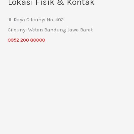
Lokasi Fisik & Kontak
Jl. Raya Cileunyi No. 402
Cileunyi Wetan Bandung Jawa Barat
0852 200 80000