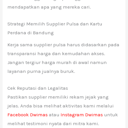
mendapatkan apa yang mereka cari.
Strategi Memilih Supplier Pulsa dan Kartu
Perdana di Bandung
Kerja sama supplier pulsa harus didasarkan pada
transparansi harga dan kemudahan akses.
Jangan tergiur harga murah di awal namun
layanan purna jualnya buruk.
Cek Reputasi dan Legalitas
Pastikan supplier memiliki rekam jejak yang
jelas. Anda bisa melihat aktivitas kami melalui
Facebook Dwimas
atau
Instagram Dwimas
untuk
melihat testimoni nyata dari mitra kami.