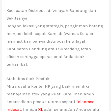
Kecepatan Distribusi di Wilayah Bandung dan
Sekitarnya
Dengan lokasi yang strategis, pengiriman barang
menjadi lebih cepat. Kami di Dwimas Seluler
memastikan bahwa distribusi ke wilayah
Kabupaten Bandung atau Sumedang tetap
efisien sehingga operasional Anda tidak
terhambat.
Stabilitas Stok Produk
Mitra usaha konter HP yang baik memiliki
manajemen stok yang kuat. Kami menjamin
ketersediaan produk utama seperti
Telkomsel
,
Indosat
, hingga
XL
agar pelanggan Anda selalu