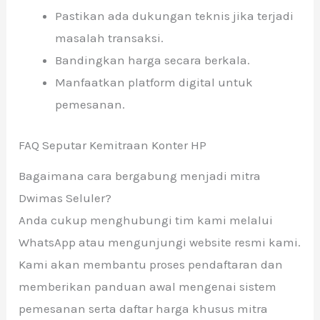
Pastikan ada dukungan teknis jika terjadi
masalah transaksi.
Bandingkan harga secara berkala.
Manfaatkan platform digital untuk
pemesanan.
FAQ Seputar Kemitraan Konter HP
Bagaimana cara bergabung menjadi mitra
Dwimas Seluler?
Anda cukup menghubungi tim kami melalui
WhatsApp atau mengunjungi website resmi kami.
Kami akan membantu proses pendaftaran dan
memberikan panduan awal mengenai sistem
pemesanan serta daftar harga khusus mitra