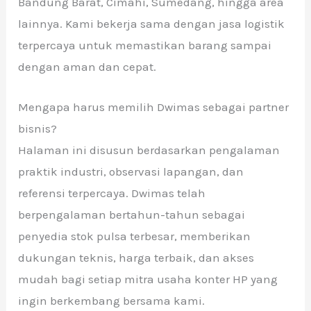
Bandung Barat, Cimahi, Sumedang, hingga area
lainnya. Kami bekerja sama dengan jasa logistik
terpercaya untuk memastikan barang sampai
dengan aman dan cepat.
Mengapa harus memilih Dwimas sebagai partner
bisnis?
Halaman ini disusun berdasarkan pengalaman
praktik industri, observasi lapangan, dan
referensi terpercaya. Dwimas telah
berpengalaman bertahun-tahun sebagai
penyedia stok pulsa terbesar, memberikan
dukungan teknis, harga terbaik, dan akses
mudah bagi setiap mitra usaha konter HP yang
ingin berkembang bersama kami.