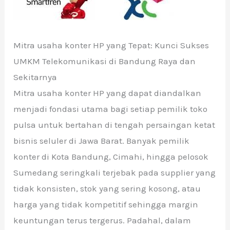
Mitra usaha konter HP yang Tepat: Kunci Sukses
UMKM Telekomunikasi di Bandung Raya dan
Sekitarnya
Mitra usaha konter HP yang dapat diandalkan
menjadi fondasi utama bagi setiap pemilik toko
pulsa untuk bertahan di tengah persaingan ketat
bisnis seluler di Jawa Barat. Banyak pemilik
konter di Kota Bandung, Cimahi, hingga pelosok
Sumedang seringkali terjebak pada supplier yang
tidak konsisten, stok yang sering kosong, atau
harga yang tidak kompetitif sehingga margin
keuntungan terus tergerus. Padahal, dalam