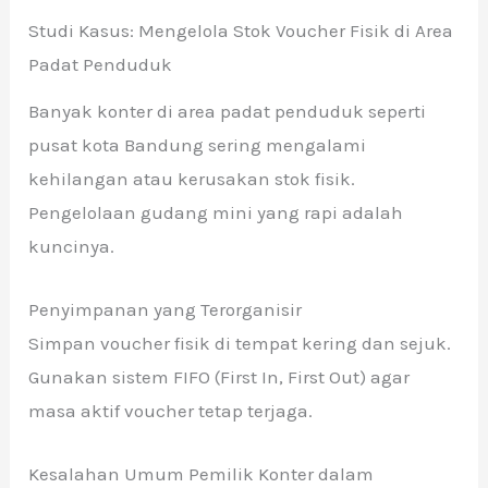
Studi Kasus: Mengelola Stok Voucher Fisik di Area
Padat Penduduk
Banyak konter di area padat penduduk seperti
pusat kota Bandung sering mengalami
kehilangan atau kerusakan stok fisik.
Pengelolaan gudang mini yang rapi adalah
kuncinya.
Penyimpanan yang Terorganisir
Simpan voucher fisik di tempat kering dan sejuk.
Gunakan sistem FIFO (First In, First Out) agar
masa aktif voucher tetap terjaga.
Kesalahan Umum Pemilik Konter dalam