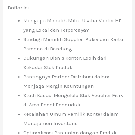
Daftar Isi
Mengapa Memilih Mitra Usaha Konter HP
yang Lokal dan Terpercaya?
Strategi Memilih Supplier Pulsa dan Kartu
Perdana di Bandung
Dukungan Bisnis Konter: Lebih dari
Sekadar Stok Produk
Pentingnya Partner Distribusi dalam
Menjaga Margin Keuntungan
Studi Kasus: Mengelola Stok Voucher Fisik
di Area Padat Penduduk
Kesalahan Umum Pemilik Konter dalam
Manajemen Inventaris
Optimalisasi Penjualan dengan Produk