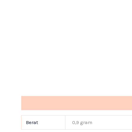
Informasi Tambahan
Berat
0,9 gram